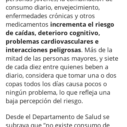
consumo diario, envejecimiento,
enfermedades crónicas y otros
medicamentos
incrementa el riesgo
de caídas, deterioro cognitivo,
problemas cardiovasculares e
interacciones peligrosas
. Más de la
mitad de las personas mayores, y siete
de cada diez entre quienes beben a
diario, considera que tomar una o dos
copas todos los días causa pocos o
ningún problema, lo que refleja una
baja percepción del riesgo.​
Desde el Departamento de Salud se
subraya que “no existe consumo de