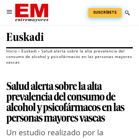
SUSCRÍBETE
Euskadi
Inicio
Euskadi
Salud alerta sobre la alta prevalencia del
consumo de alcohol y psicofármacos en las personas mayores
vascas
Salud alerta sobre la alta
prevalencia del consumo de
alcohol y psicofármacos en las
personas mayores vascas
Un estudio realizado por la 