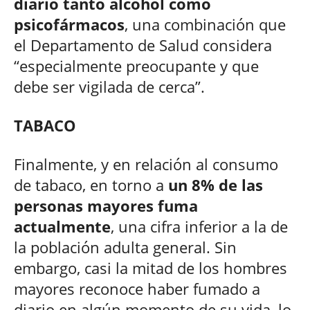
diario tanto alcohol como
psicofármacos
, una combinación que
el Departamento de Salud considera
“especialmente preocupante y que
debe ser vigilada de cerca”.​
TABACO
Finalmente, y en relación al consumo
de tabaco, en torno a
un 8% de las
personas mayores fuma
actualmente
, una cifra inferior a la de
la población adulta general. Sin
embargo, casi la mitad de los hombres
mayores reconoce haber fumado a
diario en algún momento de su vida, lo