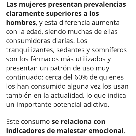
Las mujeres presentan prevalencias
claramente superiores a los
hombres
, y esta diferencia aumenta
con la edad, siendo muchas de ellas
consumidoras diarias. Los
tranquilizantes, sedantes y somníferos
son los fármacos más utilizados y
presentan un patrón de uso muy
continuado: cerca del 60% de quienes
los han consumido alguna vez los usan
también en la actualidad, lo que indica
un importante potencial adictivo.
Este consumo
se relaciona con
indicadores de malestar emocional
,