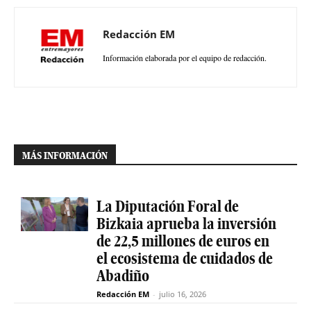
Redacción EM
Información elaborada por el equipo de redacción.
MÁS INFORMACIÓN
La Diputación Foral de
Bizkaia aprueba la inversión
de 22,5 millones de euros en
el ecosistema de cuidados de
Abadiño
Redacción EM
-
julio 16, 2026