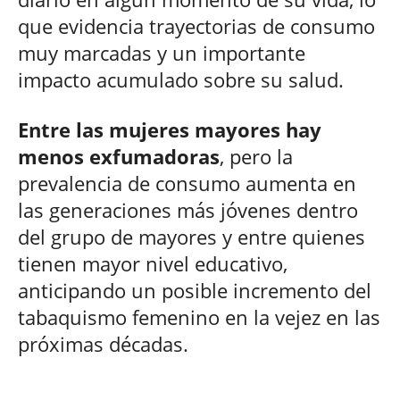
que evidencia trayectorias de consumo
muy marcadas y un importante
impacto acumulado sobre su salud.
Entre las mujeres mayores hay
menos exfumadoras
, pero la
prevalencia de consumo aumenta en
las generaciones más jóvenes dentro
del grupo de mayores y entre quienes
tienen mayor nivel educativo,
anticipando un posible incremento del
tabaquismo femenino en la vejez en las
próximas décadas.​