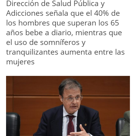
Dirección de Salud Pública y 
Adicciones señala que el 40% de 
los hombres que superan los 65 
años bebe a diario, mientras que 
el uso de somníferos y 
tranquilizantes aumenta entre las 
mujeres