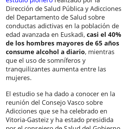
Dirección de Salud Pública y Adicciones
del Departamento de Salud sobre
conductas adictivas en la población de
edad avanzada en Euskadi,
casi el 40%
de los hombres mayores de 65 años
consume alcohol a diario
, mientras
que el uso de somníferos y
tranquilizantes aumenta entre las
mujeres.
El estudio se ha dado a conocer en la
reunión del Consejo Vasco sobre
Adicciones que se ha celebrado en
Vitoria-Gasteiz y ha estado presidida
por el consejero de Salud del Gobierno