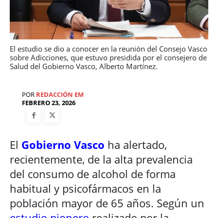
El estudio se dio a conocer en la reunión del Consejo Vasco
sobre Adicciones, que estuvo presidida por el consejero de
Salud del Gobierno Vasco, Alberto Martínez.
POR
REDACCIÓN EM
FEBRERO 23, 2026
El
Gobierno Vasco
ha alertado,
recientemente, de la alta prevalencia
del consumo de alcohol de forma
habitual y psicofármacos en la
población mayor de 65 años. Según un
estudio pionero
realizado por la