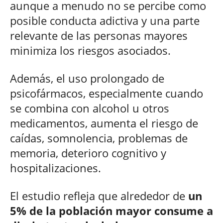
aunque a menudo no se percibe como
posible conducta adictiva y una parte
relevante de las personas mayores
minimiza los riesgos asociados.
Además, el uso prolongado de
psicofármacos, especialmente cuando
se combina con alcohol u otros
medicamentos, aumenta el riesgo de
caídas, somnolencia, problemas de
memoria, deterioro cognitivo y
hospitalizaciones.
El estudio refleja que alrededor de
un
5% de la población mayor consume a