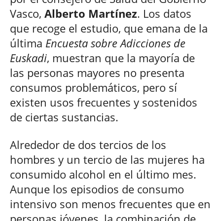
Vasco,
Alberto Martínez
. Los datos
que recoge el estudio, que emana de la
última
Encuesta sobre Adicciones de
Euskadi
, muestran que la mayoría de
las personas mayores no presenta
consumos problemáticos, pero sí
existen usos frecuentes y sostenidos
de ciertas sustancias.
Alrededor de dos tercios de los
hombres y un tercio de las mujeres ha
consumido alcohol en el último mes.
Aunque los episodios de consumo
intensivo son menos frecuentes que en
personas jóvenes, la combinación de