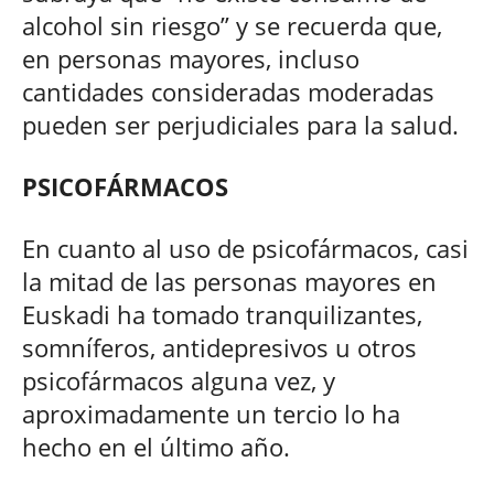
alcohol sin riesgo” y se recuerda que,
en personas mayores, incluso
cantidades consideradas moderadas
pueden ser perjudiciales para la salud.​
PSICOFÁRMACOS
En cuanto al uso de psicofármacos, casi
la mitad de las personas mayores en
Euskadi ha tomado tranquilizantes,
somníferos, antidepresivos u otros
psicofármacos alguna vez, y
aproximadamente un tercio lo ha
hecho en el último año.