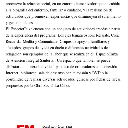
promueve la relación social, en un entorno humanizador que da cabida
a la biografía del enfermo, familiar o cuidador, y la realización de
actividades que promueven experiencias que disminuyen el sufrimiento
y generan bienestar.
El EspacioCaixa cuenta con un conjunto de actividades creadas a partir
de la experiencia del programa. Los ejes temáticos son: Relájate, Crea,
Recuerda, Medita y Comunícate. Grupos de apoyo a familiares y
afectados, grupos de ayuda en duelo o diferentes actividades de
relajación son ejemplos de la labor que se realiza en el EspacioCaixa
de Atención Integral Santurtzi. Un espacio que también se puede
disfrutar de manera individual para uso de ordenadores con conexión
Internet, biblioteca, sala de descanso con televisión y DVD o la
posibilidad de realizar diversas actividades, guiadas por fichas de tareas
propuestas por la Obra Social La Caixa.
Redacción EM