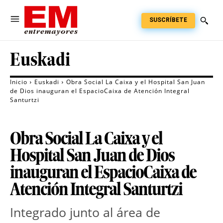
SUSCRÍBETE
Euskadi
Inicio
Euskadi
Obra Social La Caixa y el Hospital San Juan
de Dios inauguran el EspacioCaixa de Atención Integral
Santurtzi
Obra Social La Caixa y el
Hospital San Juan de Dios
inauguran el EspacioCaixa de
Atención Integral Santurtzi
Integrado junto al área de