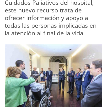
Cuidados Paliativos del hospital,
este nuevo recurso trata de
ofrecer información y apoyo a
todas las personas implicadas en
la atención al final de la vida