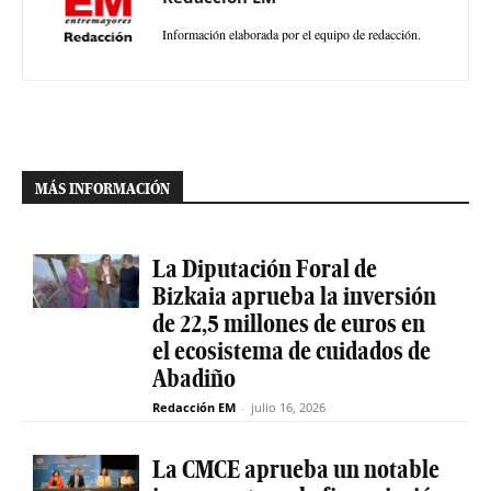
Información elaborada por el equipo de redacción.
MÁS INFORMACIÓN
La Diputación Foral de
Bizkaia aprueba la inversión
de 22,5 millones de euros en
el ecosistema de cuidados de
Abadiño
Redacción EM
-
julio 16, 2026
La CMCE aprueba un notable