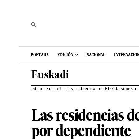
PORTADA
EDICIÓN
NACIONAL
INTERNACIO
Euskadi
Inicio
Euskadi
Las residencias de Bizkaia superan 
Las residencias d
por dependiente