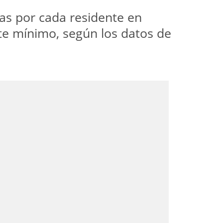
as por cada residente en
ste mínimo, según los datos de