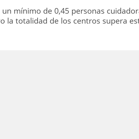
e un mínimo de 0,45 personas cuidador
o la totalidad de los centros supera e