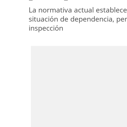
La normativa actual establec
situación de dependencia, per
inspección