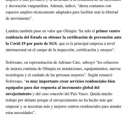
y decoración vanguardista. Además, indicó, “ahora contamos con
espacios amplios técnicamente adaptados para facilitar más la libertad
de movimiento”.
primer centro
Landeta también puso en valor que Olimpia “ha sido el
residencia del Estado en obtener la certificación de prevención ante
la Covid-19 por parte de SGS
, que es la principal empresa a nivel
internacional en el campo de la inspección, certificación y ensayos”.
Solórzano, en representación de Adriano Care, subrayó “los esfuerzos
de mejora continúa de Olimpia en instalaciones, equipamientos, nuevas
tecnologías y el cuidado de las personas mayores”. Según remarcó
es muy importante crear servicios residenciales bien
Solórzano, “
equipados para dar respuesta al incremento global del
envejecimiento
y del caso concreto del País Vasco. Queda mucho
trabajo por delante porque el envejecimiento no ha hecho más que
empezar y se necesitan más y mejores centros residenciales para atender
estas necesidades”.