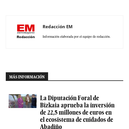
Redacción EM
Información elaborada por el equipo de redacción.
MÁS INFORMACIÓN
La Diputación Foral de
Bizkaia aprueba la inversión
de 22,5 millones de euros en
el ecosistema de cuidados de
Abadiño