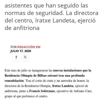
asistentes que han seguido las
normas de seguridad. La directora
del centro, Iratxe Landeta, ejerció
de anfitriona
POR
REDACCIÓN EM
JULIO 17, 2020
nuevas instalaciones que la
Este mes de julio se inauguraron las
Residencia Olimpia de Bilbao estrenó tras una profunda
remodelación
. Tras el corte de cinta y un aurresku de honor, la
Iratxe Landeta
directora de la Residencia Olimpia,
, ejerció de
Francis Solórzano
anfitriona, junto a
, ejecutivo de Adriano Care,
grupo al que pertenece el centro.