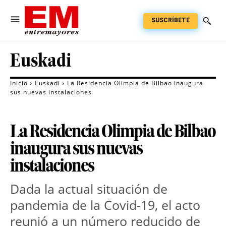
SUSCRÍBETE
Euskadi
Inicio
Euskadi
La Residencia Olimpia de Bilbao inaugura
sus nuevas instalaciones
La Residencia Olimpia de Bilbao
inaugura sus nuevas
instalaciones
Dada la actual situación de
pandemia de la Covid-19, el acto
reunió a un número reducido de