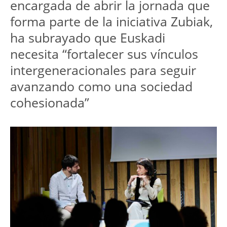
encargada de abrir la jornada que 
forma parte de la iniciativa Zubiak, 
ha subrayado que Euskadi 
necesita “fortalecer sus vínculos 
intergeneracionales para seguir 
avanzando como una sociedad 
cohesionada”