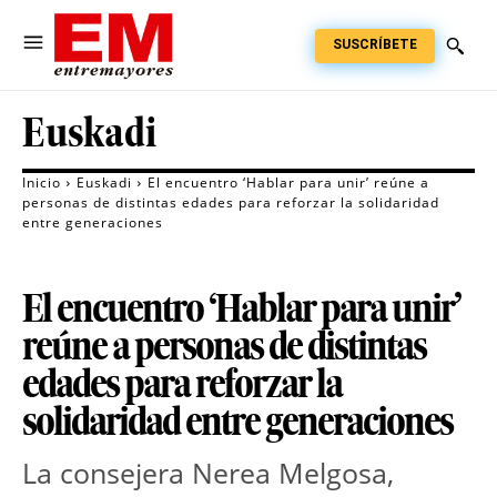
SUSCRÍBETE
Euskadi
Inicio
Euskadi
El encuentro ‘Hablar para unir’ reúne a
personas de distintas edades para reforzar la solidaridad
entre generaciones
El encuentro ‘Hablar para unir’
reúne a personas de distintas
edades para reforzar la
solidaridad entre generaciones
La consejera Nerea Melgosa, 