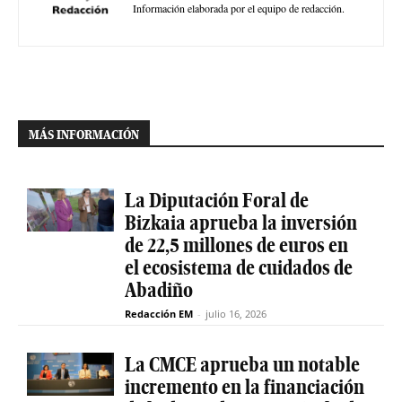
Información elaborada por el equipo de redacción.
MÁS INFORMACIÓN
La Diputación Foral de
Bizkaia aprueba la inversión
de 22,5 millones de euros en
el ecosistema de cuidados de
Abadiño
Redacción EM
-
julio 16, 2026
La CMCE aprueba un notable
incremento en la financiación