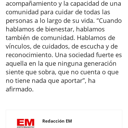
acompañamiento y la capacidad de una
comunidad para cuidar de todas las
personas a lo largo de su vida. “Cuando
hablamos de bienestar, hablamos
también de comunidad. Hablamos de
vínculos, de cuidados, de escucha y de
reconocimiento. Una sociedad fuerte es
aquella en la que ninguna generación
siente que sobra, que no cuenta o que
no tiene nada que aportar”, ha
afirmado.
Redacción EM