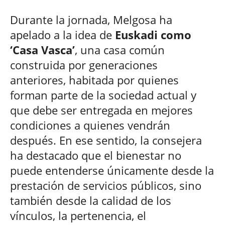
Durante la jornada, Melgosa ha
apelado a la idea de
Euskadi como
‘Casa Vasca’
, una casa común
construida por generaciones
anteriores, habitada por quienes
forman parte de la sociedad actual y
que debe ser entregada en mejores
condiciones a quienes vendrán
después. En ese sentido, la consejera
ha destacado que el bienestar no
puede entenderse únicamente desde la
prestación de servicios públicos, sino
también desde la calidad de los
vínculos, la pertenencia, el