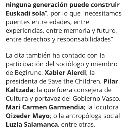
ninguna generación puede construir
Euskadi sola
”, por lo que “necesitamos
puentes entre edades, entre
experiencias, entre memoria y futuro,
entre derechos y responsabilidades”.
La cita también ha contado con la
participación del sociólogo y miembro
de Begirune,
Xabier Aierdi
; la
presidenta de Save the Children,
Pilar
Kaltzada
; la que fuera consejera de
Cultura y portavoz del Gobierno Vasco,
Mari Carmen Garmendia
; la locutora
Oizeder Mayo
; o la antropóloga social
Luzia Salamanca
, entre otras.