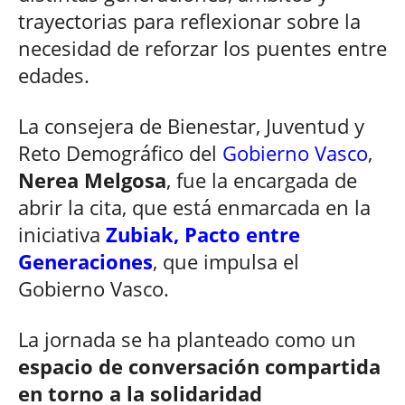
trayectorias para reflexionar sobre la
necesidad de reforzar los puentes entre
edades.
La consejera de Bienestar, Juventud y
Reto Demográfico del
Gobierno Vasco
,
Nerea Melgosa
, fue la encargada de
abrir la cita, que está enmarcada en la
iniciativa
Zubiak, Pacto entre
Generaciones
, que impulsa el
Gobierno Vasco.
La jornada se ha planteado como un
espacio de conversación compartida
en torno a la solidaridad