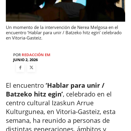
Un momento de la intervención de Nerea Melgosa en el
encuentro ‘Hablar para unir / Batzeko hitz egin’ celebrado
en Vitoria-Gasteiz.
POR
REDACCIÓN EM
JUNIO 2, 2026
El encuentro
‘Hablar para unir /
Batzeko hitz egin’
, celebrado en el
centro cultural Izaskun Arrue
Kulturgunea, en Vitoria-Gasteiz, esta
semana, ha reunido a personas de
distintas generaciones, ámbitos y