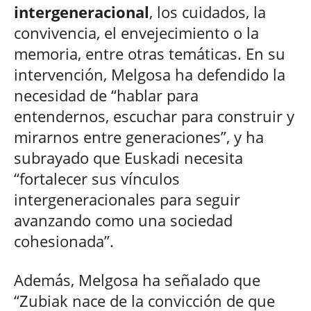
intergeneracional
, los cuidados, la
convivencia, el envejecimiento o la
memoria, entre otras temáticas. En su
intervención, Melgosa ha defendido la
necesidad de “hablar para
entendernos, escuchar para construir y
mirarnos entre generaciones”, y ha
subrayado que Euskadi necesita
“fortalecer sus vínculos
intergeneracionales para seguir
avanzando como una sociedad
cohesionada”.
Además, Melgosa ha señalado que
“Zubiak nace de la convicción de que