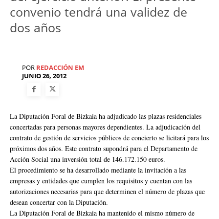
convenio tendrá una validez de
dos años
POR
REDACCIÓN EM
JUNIO 26, 2012
La Diputación Foral de Bizkaia ha adjudicado las plazas residenciales
concertadas para personas mayores dependientes. La adjudicación del
contrato de gestión de servicios públicos de concierto se licitará para los
próximos dos años. Este contrato supondrá para el Departamento de
Acción Social una inversión total de 146.172.150 euros.
El procedimiento se ha desarrollado mediante la invitación a las
empresas y entidades que cumplen los requisitos y cuentan con las
autorizaciones necesarias para que determinen el número de plazas que
desean concertar con la Diputación.
La Diputación Foral de Bizkaia ha mantenido el mismo número de