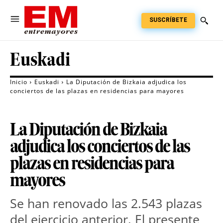
SUSCRÍBETE
Euskadi
Inicio
Euskadi
La Diputación de Bizkaia adjudica los
conciertos de las plazas en residencias para mayores
La Diputación de Bizkaia
adjudica los conciertos de las
plazas en residencias para
mayores
Se han renovado las 2.543 plazas
del ejercicio anterior. El presente