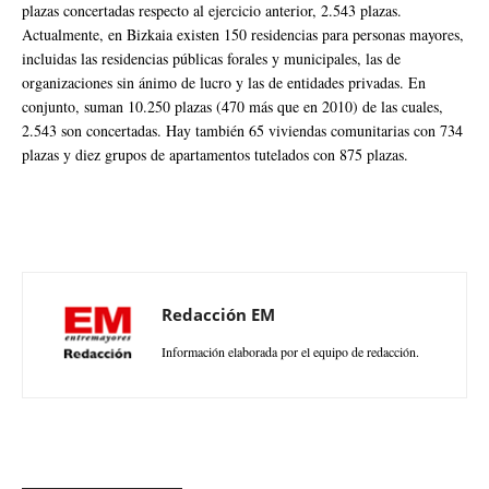
plazas concertadas respecto al ejercicio anterior, 2.543 plazas.
Actualmente, en Bizkaia existen 150 residencias para personas mayores,
incluidas las residencias públicas forales y municipales, las de
organizaciones sin ánimo de lucro y las de entidades privadas. En
conjunto, suman 10.250 plazas (470 más que en 2010) de las cuales,
2.543 son concertadas. Hay también 65 viviendas comunitarias con 734
plazas y diez grupos de apartamentos tutelados con 875 plazas.
Redacción EM
Información elaborada por el equipo de redacción.