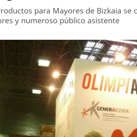
y Productos para Mayores de Bizkaia se
tores y numeroso público asistente