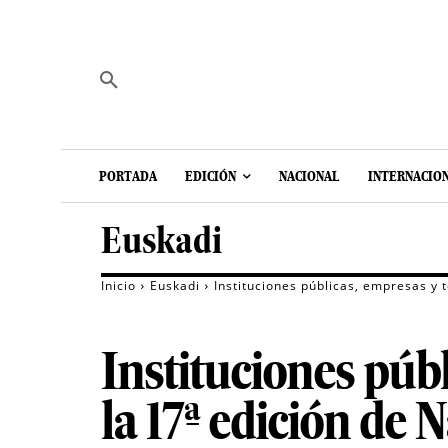
PORTADA
EDICIÓN
NACIONAL
INTERNACIO
Euskadi
Inicio
Euskadi
Instituciones públicas, empresas y t
Instituciones públ
la 17ª edición de 