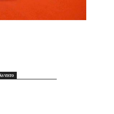
ÁS VISTO