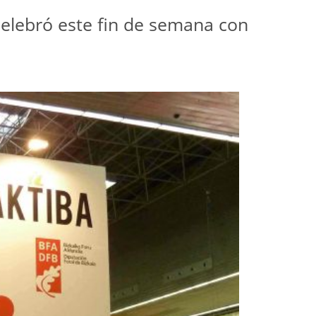
 celebró este fin de semana con