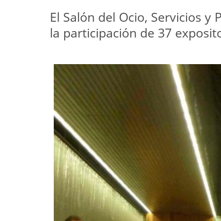
El Salón del Ocio, Servicios 
la participación de 37 exposi