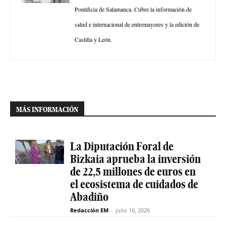
Pontificia de Salamanca. Cubre la información de
salud e internacional de entremayores y la edición de
Castilla y León.
MÁS INFORMACIÓN
La Diputación Foral de
Bizkaia aprueba la inversión
de 22,5 millones de euros en
el ecosistema de cuidados de
Abadiño
Redacción EM
-
julio 16, 2026