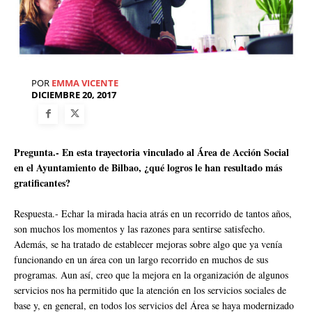
POR
EMMA VICENTE
DICIEMBRE 20, 2017
Pregunta.- En esta trayectoria vinculado al Área de Acción Social
en el Ayuntamiento de Bilbao, ¿qué logros le han resultado más
gratificantes?
Respuesta.- Echar la mirada hacia atrás en un recorrido de tantos años,
son muchos los momentos y las razones para sentirse satisfecho.
Además, se ha tratado de establecer mejoras sobre algo que ya venía
funcionando en un área con un largo recorrido en muchos de sus
programas. Aun así, creo que la mejora en la organización de algunos
servicios nos ha permitido que la atención en los servicios sociales de
base y, en general, en todos los servicios del Área se haya modernizado