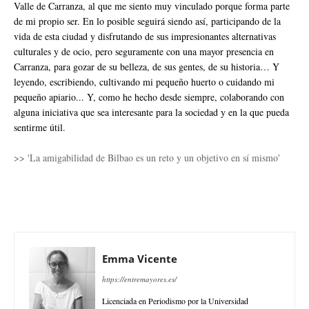
Valle de Carranza, al que me siento muy vinculado porque forma parte
de mi propio ser. En lo posible seguirá siendo así, participando de la
vida de esta ciudad y disfrutando de sus impresionantes alternativas
culturales y de ocio, pero seguramente con una mayor presencia en
Carranza, para gozar de su belleza, de sus gentes, de su historia… Y
leyendo, escribiendo, cultivando mi pequeño huerto o cuidando mi
pequeño apiario... Y, como he hecho desde siempre, colaborando con
alguna iniciativa que sea interesante para la sociedad y en la que pueda
sentirme útil.
>> 'La amigabilidad de Bilbao es un reto y un objetivo en sí mismo'
Emma Vicente
https://entremayores.es/
Licenciada en Periodismo por la Universidad