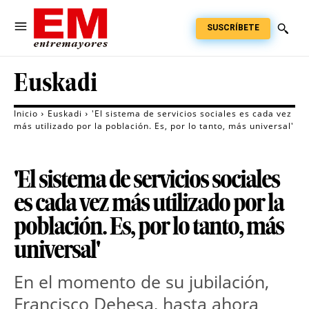
SUSCRÍBETE
Euskadi
Inicio
Euskadi
'El sistema de servicios sociales es cada vez
más utilizado por la población. Es, por lo tanto, más universal'
'El sistema de servicios sociales
es cada vez más utilizado por la
población. Es, por lo tanto, más
universal'
En el momento de su jubilación,
Francisco Dehesa, hasta ahora