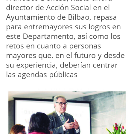
director de Acción Social en el
Ayuntamiento de Bilbao, repasa
para entremayores sus logros en
este Departamento, así como los
retos en cuanto a personas
mayores que, en el futuro y desde
su experiencia, deberían centrar
las agendas públicas