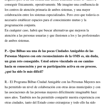
conseguir físicamente, operativamente. Me imagino una confluencia de
los centros de atención primaria de ambos sistemas, y una mayor
colaboración entre los sistemas especializados. Pero creo que todavía es
necesario establecer espacios para el conocimiento mutuo y la
programación conjunta.
En cualquier caso, habrá que buscar alternativas que mejoren la
atención a las personas usuarias y que ilusionen a los y las profesionales
de ambos sistemas.
P.- Que Bilbao sea una de las pocas Ciudades Amigables de las
Personas Mayores con este reconocimiento de la OMS es, sin duda,
un gran reto conseguido. Usted estuvo vinculado en ese camino
hacia su consecución y por su participación activa en ese proceso,
¿qué ha sido lo más difícil?
R.- El Programa Bilbao Ciudad Amigable con las Personas Mayores nos
ha permitido un nivel de colaboración con otras áreas municipales y con
las asociaciones de las personas mayores difícilmente imaginable hace
unos años. También nos ha permitido compartir nuestra experiencia con
otras ciudades, tanto del Estado como extranjeras y todo ello ha sido