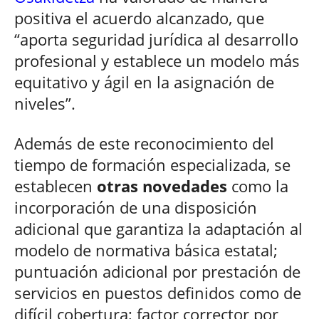
positiva el acuerdo alcanzado, que
“aporta seguridad jurídica al desarrollo
profesional y establece un modelo más
equitativo y ágil en la asignación de
niveles”.
Además de este reconocimiento del
tiempo de formación especializada, se
establecen
otras novedades
como la
incorporación de una disposición
adicional que garantiza la adaptación al
modelo de normativa básica estatal;
puntuación adicional por prestación de
servicios en puestos definidos como de
difícil cobertura; factor corrector por