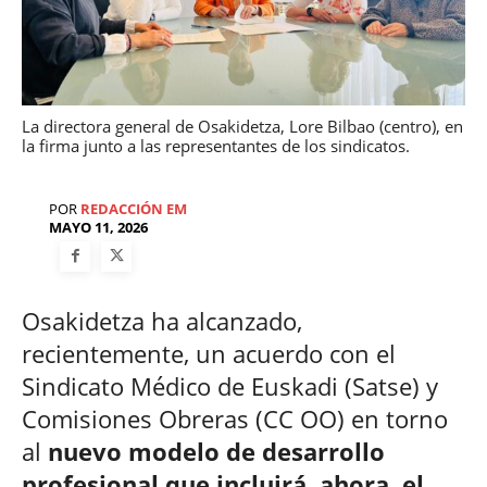
La directora general de Osakidetza, Lore Bilbao (centro), en
la firma junto a las representantes de los sindicatos.
POR
REDACCIÓN EM
MAYO 11, 2026
Osakidetza ha alcanzado,
recientemente, un acuerdo con el
Sindicato Médico de Euskadi (Satse) y
Comisiones Obreras (CC OO) en torno
al
nuevo modelo de desarrollo
profesional que incluirá, ahora, el