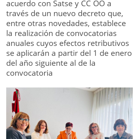
acuerdo con Satse y CC OO a 
través de un nuevo decreto que, 
entre otras novedades, establece 
la realización de convocatorias 
anuales cuyos efectos retributivos 
se aplicarán a partir del 1 de enero 
del año siguiente al de la 
convocatoria