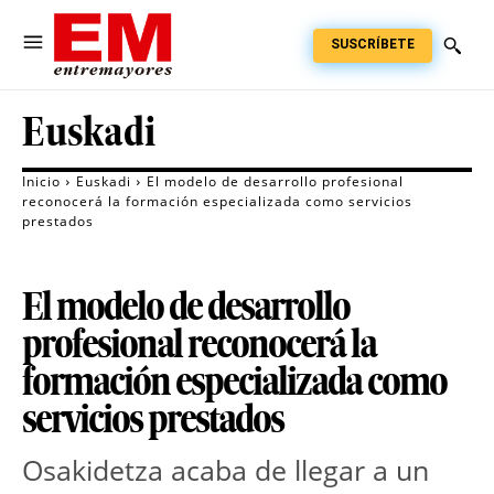
SUSCRÍBETE
Euskadi
Inicio
Euskadi
El modelo de desarrollo profesional
reconocerá la formación especializada como servicios
prestados
El modelo de desarrollo
profesional reconocerá la
formación especializada como
servicios prestados
Osakidetza acaba de llegar a un 