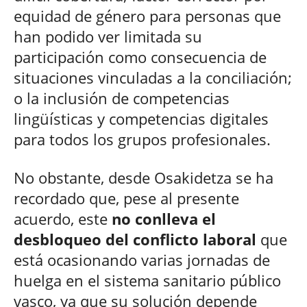
equidad de género para personas que
han podido ver limitada su
participación como consecuencia de
situaciones vinculadas a la conciliación;
o la inclusión de competencias
lingüísticas y competencias digitales
para todos los grupos profesionales.
No obstante, desde Osakidetza se ha
recordado que, pese al presente
acuerdo, este
no conlleva el
desbloqueo del conflicto laboral
que
está ocasionando varias jornadas de
huelga en el sistema sanitario público
vasco, ya que su solución depende