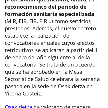
reconocimiento del periodo de
formación sanitaria especializada
(MIR, EIR, FIR, PIR…) como servicios
prestados. Además, el nuevo decreto
establece la realización de
convocatorias anuales cuyos efectos
retributivos se aplicarán a partir del 1
de enero del año siguiente al de la
convocatoria. Se trata de un acuerdo
que se ha aprobado en la Mesa
Sectorial de Salud celebrara la semana
pasada en la sede de Osakidetza en
Vitoria-Gasteiz.
Osakidetza
ha valorado de manera