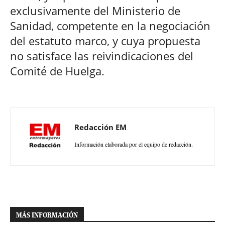
exclusivamente del Ministerio de
Sanidad, competente en la negociación
del estatuto marco, y cuya propuesta
no satisface las reivindicaciones del
Comité de Huelga.
Redacción EM
Información elaborada por el equipo de redacción.
MÁS INFORMACIÓN