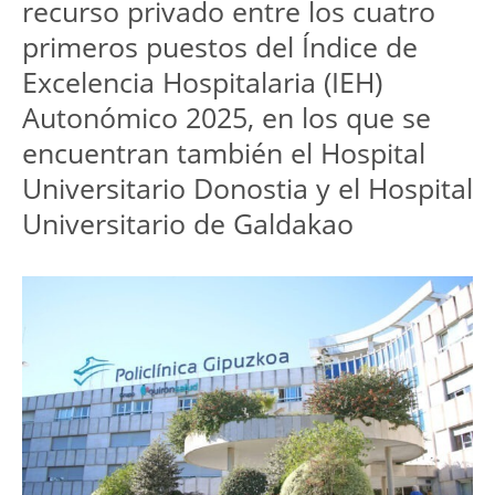
recurso privado entre los cuatro 
primeros puestos del Índice de 
Excelencia Hospitalaria (IEH) 
Autonómico 2025, en los que se 
encuentran también el Hospital 
Universitario Donostia y el Hospital 