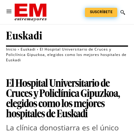
SUSCRÍBETE
Euskadi
Inicio
Euskadi
El Hospital Universitario de Cruces y
Policlínica Gipuzkoa, elegidos como los mejores hospitales de
Euskadi
El Hospital Universitario de
Cruces y Policlínica Gipuzkoa,
elegidos como los mejores
hospitales de Euskadi
La clínica donostiarra es el único 