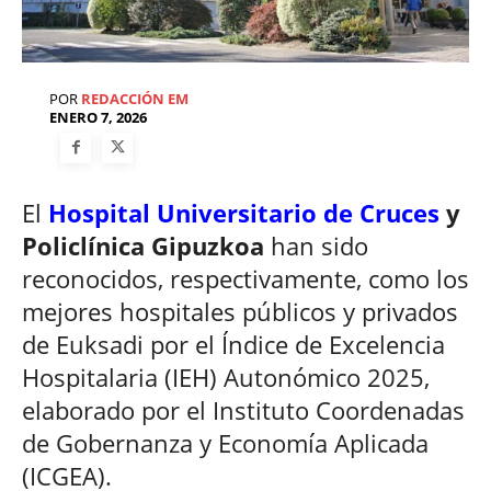
POR
REDACCIÓN EM
ENERO 7, 2026
El
Hospital Universitario de Cruces
y
Policlínica Gipuzkoa
han sido
reconocidos, respectivamente, como los
mejores hospitales públicos y privados
de Euksadi por el Índice de Excelencia
Hospitalaria (IEH) Autonómico 2025,
elaborado por el Instituto Coordenadas
de Gobernanza y Economía Aplicada
(ICGEA).