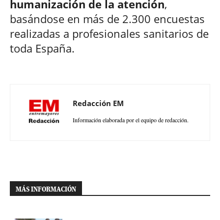
humanización de la atención
,
basándose en más de 2.300 encuestas
realizadas a profesionales sanitarios de
toda España.
Redacción EM
Información elaborada por el equipo de redacción.
MÁS INFORMACIÓN