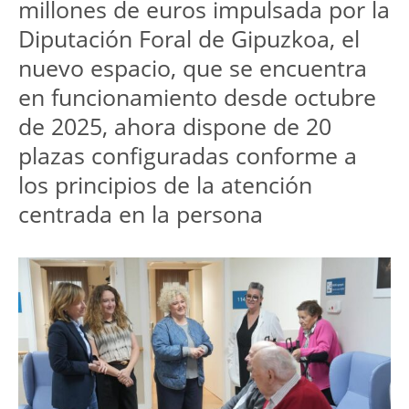
millones de euros impulsada por la 
Diputación Foral de Gipuzkoa, el 
nuevo espacio, que se encuentra 
en funcionamiento desde octubre 
de 2025, ahora dispone de 20 
plazas configuradas conforme a 
los principios de la atención 
centrada en la persona