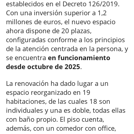
establecidos en el Decreto 126/2019.
Con una inversión superior a 1,2
millones de euros, el nuevo espacio
ahora dispone de 20 plazas,
configuradas conforme a los principios
de la atención centrada en la persona, y
se encuentra
en funcionamiento
desde octubre de 2025
.
La renovación ha dado lugar a un
espacio reorganizado en 19
habitaciones, de las cuales 18 son
individuales y una es doble, todas ellas
con baño propio. El piso cuenta,
además, con un comedor con office,