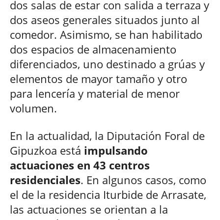
dos salas de estar con salida a terraza y
dos aseos generales situados junto al
comedor. Asimismo, se han habilitado
dos espacios de almacenamiento
diferenciados, uno destinado a grúas y
elementos de mayor tamaño y otro
para lencería y material de menor
volumen.
En la actualidad, la Diputación Foral de
Gipuzkoa está
impulsando
actuaciones en 43 centros
residenciales
. En algunos casos, como
el de la residencia Iturbide de Arrasate,
las actuaciones se orientan a la