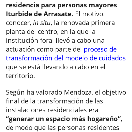
residencia para personas mayores
Iturbide de Arrasate
. El motivo:
conocer,
in situ
, la renovada primera
planta del centro, en la que la
institución foral llevó a cabo una
actuación como parte del
proceso de
transformación del modelo de cuidados
que se está llevando a cabo en el
territorio.
Según ha valorado Mendoza, el objetivo
final de la transformación de las
instalaciones residenciales era
“generar un espacio más hogareño”
,
de modo que las personas residentes