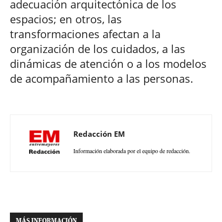
adecuación arquitectónica de los
espacios; en otros, las
transformaciones afectan a la
organización de los cuidados, a las
dinámicas de atención o a los modelos
de acompañamiento a las personas.
Redacción EM
Información elaborada por el equipo de redacción.
MÁS INFORMACIÓN