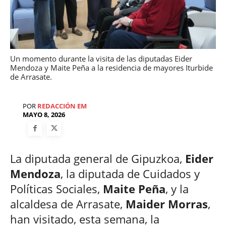
Un momento durante la visita de las diputadas Eider
Mendoza y Maite Peña a la residencia de mayores Iturbide
de Arrasate.
POR
REDACCIÓN EM
MAYO 8, 2026
La diputada general de Gipuzkoa,
Eider
Mendoza
, la diputada de Cuidados y
Políticas Sociales,
Maite Peña
, y la
alcaldesa de Arrasate,
Maider Morras
,
han visitado, esta semana, la