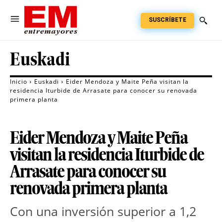
SUSCRÍBETE
Euskadi
Inicio
Euskadi
Eider Mendoza y Maite Peña visitan la
residencia Iturbide de Arrasate para conocer su renovada
primera planta
Eider Mendoza y Maite Peña
visitan la residencia Iturbide de
Arrasate para conocer su
renovada primera planta
Con una inversión superior a 1,2 