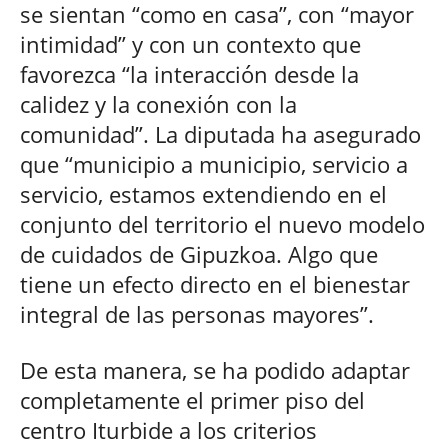
se sientan “como en casa”, con “mayor
intimidad” y con un contexto que
favorezca “la interacción desde la
calidez y la conexión con la
comunidad”. La diputada ha asegurado
que “municipio a municipio, servicio a
servicio, estamos extendiendo en el
conjunto del territorio el nuevo modelo
de cuidados de Gipuzkoa. Algo que
tiene un efecto directo en el bienestar
integral de las personas mayores”.
De esta manera, se ha podido adaptar
completamente el primer piso del
centro Iturbide a los criterios