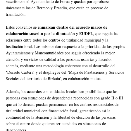
suscrito con el Ayuntamiento de Forua y quedan por aprobarse
únicamente los de Bermeo y Erandio, que están en proceso de
tramitación.
se enmarcan dentro del acuerdo marco de
Estos convenios
colaboración suscrito por la diputación y EUDEL
, que regula las
relaciones entre todos los centros de titularidad municipal y la
institución foral. Los mismos dan respuesta a la prioridad de los propios
Ayuntamientos y Mancomunidades por seguir ofreciendo la mejor
atención y servicios de calidad a las personas usuarias y hacerlo,
además, mediante una metodología coherente con el desarrollo del
‘Decreto Cartera’ y el despliegue del ‘Mapa de Prestaciones y Servicios
Sociales del territorio de Bizkaia’, en colaboración mutua.
Además, los acuerdos con entidades locales han posibilitado que las
personas con situaciones de dependencia reconocidas con grado II o III
que así lo desean, puedan permanecer en los centros residenciales de
titularidad municipal con financiación foral, garantizando así la
continuidad de la atención y la libertad de elección de las personas
sobre el centro donde quieren ser atendidas en situaciones de
dependencia.