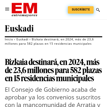
SUSCRÍBETE
Euskadi
Inicio
Euskadi
Bizkaia destinará, en 2024, más de 23,6
millones para 582 plazas en 15 residencias municipales
Bizkaia destinará, en 2024, más
de 23,6 millones para 582 plazas
en 15 residencias municipales
El Consejo de Gobierno acaba de
aprobar ya los convenios suscritos
con la mancomunidad de Arratia y