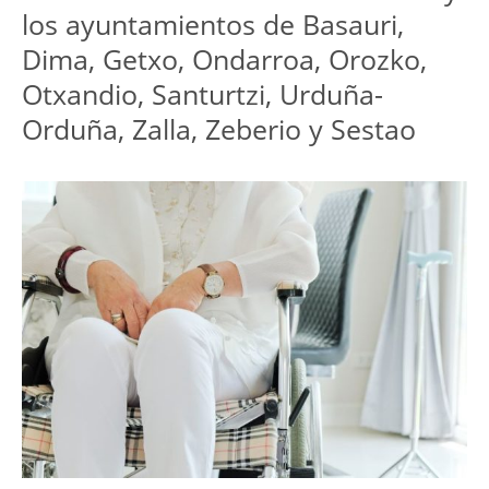
los ayuntamientos de Basauri,
Dima, Getxo, Ondarroa, Orozko,
Otxandio, Santurtzi, Urduña-
Orduña, Zalla, Zeberio y Sestao