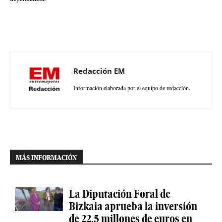
Redacción EM
Información elaborada por el equipo de redacción.
MÁS INFORMACIÓN
La Diputación Foral de
Bizkaia aprueba la inversión
de 22,5 millones de euros en