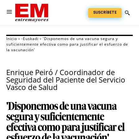
SUSCRÍBETE
Inicio
-Euskadi
'Disponemos de una vacuna segura y
suficientemente efectiva como para justificar el esfuerzo de
la vacunación'
Enrique Peiró / Coordinador de
Seguridad del Paciente del Servicio
Vasco de Salud
'Disponemos de una vacuna
segura y suficientemente
efectiva como para justificar el
esfuerzo de la vacunación'