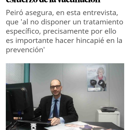
Peiró asegura, en esta entrevista,
que 'al no disponer un tratamiento
específico, precisamente por ello
es importante hacer hincapié en la
prevención'