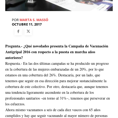
POR
MARTA S. MASSÓ
OCTUBRE 11, 2017
Pregunta.- ¿Qué novedades presenta la Campaña de Vacunación
Antigripal 2016 con respecto a la puesta en marcha años
anteriores?
Respuesta.- En las dos últimas campañas se ha producido un progreso
en la cobertura de las mujeres embarazadas de un 20%, por lo que
estamos en una cobertura del 26%. Destacaría, por un lado, que
tenemos que seguir en esa dirección para mejorar sustancialmente la
cobertura de este colectivo. Por otro, destacaría que, aunque tenemos
una tendencia ligeramente ascendente en la cobertura de los
profesionales sanitarios –en torno al 31%–, tenemos que perseverar en
los esfuerzos.
Ahora mismo vacunamos a seis de cada diez vascos con 65 años
cumplidos y hay que seguir vacunando al mayor número de personas