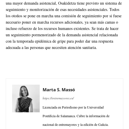
una mayor demanda asistencial, Osakidetza tiene previsto un sistema de
seguimiento y monitorización de esas necesidades asistenciales. Todos
los otoños se pone en marcha una comisión de seguimiento por si fuese
necesario poner en marcha recursos adicionales, ya sean más camas o
incluso refuerzo de los recursos humanos existentes. Se trata de hacer
un seguimiento pormenorizado de la demanda asistencial relacionada
con la temporada epidémica de gripe para poder dar una respuesta
adecuada a las personas que necesiten atención sanitaria.
Marta S. Massó
https://entremayores.es/
Licenciada en Periodismo por la Universidad
Pontificia de Salamanca. Cubre la información de
nacional de entremayores y la edición de Galicia.