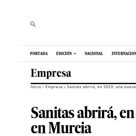
PORTADA
EDICIÓN
NACIONAL
INTERNACIO
Empresa
Inicio
Empresa
Sanitas abrirá, en 2029, una nuev
Sanitas abrirá, e
en Murcia