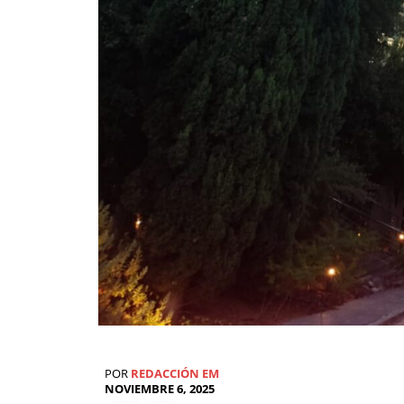
POR
REDACCIÓN EM
NOVIEMBRE 6, 2025