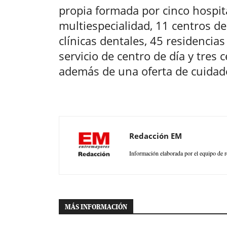
propia formada por cinco hospit
multiespecialidad, 11 centros de
clínicas dentales, 45 residencia
servicio de centro de día y tres
además de una oferta de cuidado
Redacción EM
Información elaborada por el equipo de r
MÁS INFORMACIÓN