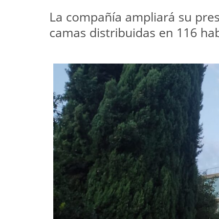
La compañía ampliará su pres
camas distribuidas en 116 hab