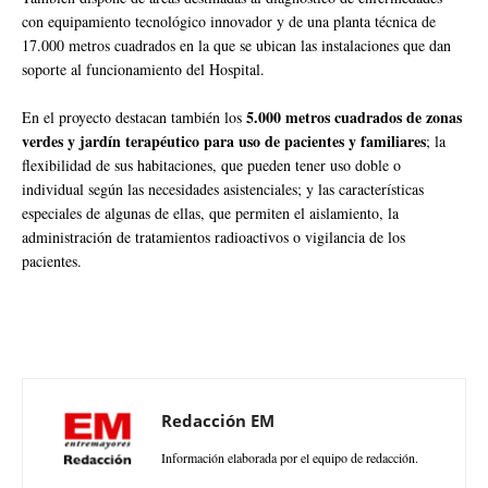
con equipamiento tecnológico innovador y de una planta técnica de
17.000 metros cuadrados en la que se ubican las instalaciones que dan
soporte al funcionamiento del Hospital.
5.000 metros cuadrados de zonas
En el proyecto destacan también los
verdes y jardín terapéutico para uso de pacientes y familiares
; la
flexibilidad de sus habitaciones, que pueden tener uso doble o
individual según las necesidades asistenciales; y las características
especiales de algunas de ellas, que permiten el aislamiento, la
administración de tratamientos radioactivos o vigilancia de los
pacientes.
Redacción EM
Información elaborada por el equipo de redacción.