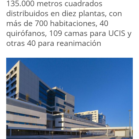
135.000 metros cuadrados
distribuidos en diez plantas, con
más de 700 habitaciones, 40
quirófanos, 109 camas para UCIS y
otras 40 para reanimación