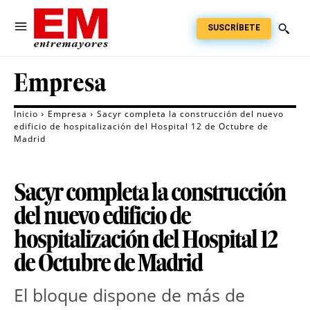
SUSCRÍBETE
Empresa
Inicio
Empresa
Sacyr completa la construcción del nuevo
edificio de hospitalización del Hospital 12 de Octubre de
Madrid
Sacyr completa la construcción
del nuevo edificio de
hospitalización del Hospital 12
de Octubre de Madrid
El bloque dispone de más de