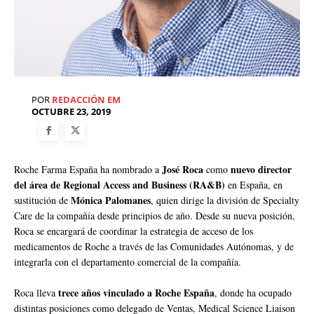
POR
REDACCIÓN EM
OCTUBRE 23, 2019
José Roca
nuevo director
Roche Farma España ha nombrado a
como
del área de Regional Access and Business (RA&B)
en España, en
Mónica Palomanes
sustitución de
, quien dirige la división de Specialty
Care de la compañía desde principios de año. Desde su nueva posición,
Roca se encargará de coordinar la estrategia de acceso de los
medicamentos de Roche a través de las Comunidades Autónomas, y de
integrarla con el departamento comercial de la compañía.
trece años vinculado a Roche España
Roca lleva
, donde ha ocupado
distintas posiciones como delegado de Ventas, Medical Science Liaison