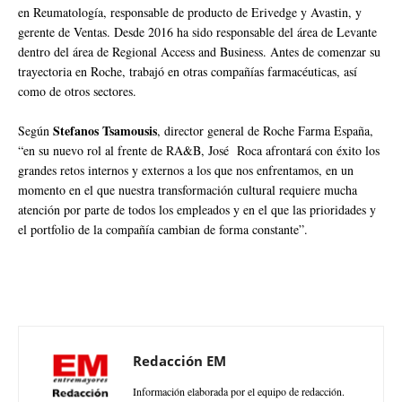
en Reumatología, responsable de producto de Erivedge y Avastin, y
gerente de Ventas. Desde 2016 ha sido responsable del área de Levante
dentro del área de Regional Access and Business. Antes de comenzar su
trayectoria en Roche, trabajó en otras compañías farmacéuticas, así
como de otros sectores.
Stefanos Tsamousis
Según
, director general de Roche Farma España,
“en su nuevo rol al frente de RA&B, José Roca afrontará con éxito los
grandes retos internos y externos a los que nos enfrentamos, en un
momento en el que nuestra transformación cultural requiere mucha
atención por parte de todos los empleados y en el que las prioridades y
el portfolio de la compañía cambian de forma constante”.
Redacción EM
Información elaborada por el equipo de redacción.