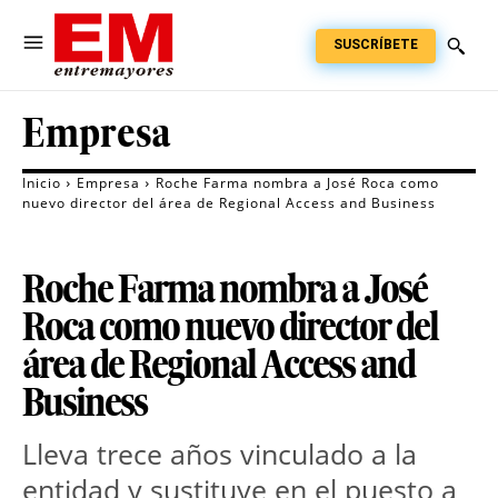
SUSCRÍBETE
Empresa
Inicio
Empresa
Roche Farma nombra a José Roca como
nuevo director del área de Regional Access and Business
Roche Farma nombra a José
Roca como nuevo director del
área de Regional Access and
Business
Lleva trece años vinculado a la
entidad y sustituye en el puesto a