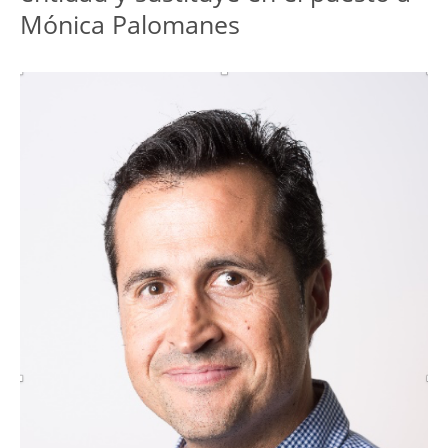
Mónica Palomanes