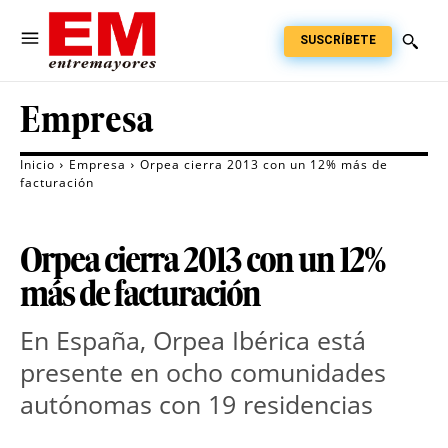
SUSCRÍBETE
Empresa
Inicio
Empresa
Orpea cierra 2013 con un 12% más de
facturación
Orpea cierra 2013 con un 12%
más de facturación
En España, Orpea Ibérica está
presente en ocho comunidades
autónomas con 19 residencias