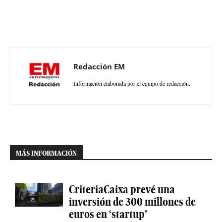
Redacción EM
Información elaborada por el equipo de redacción.
MÁS INFORMACIÓN
CriteriaCaixa prevé una
inversión de 300 millones de
euros en ‘startup’