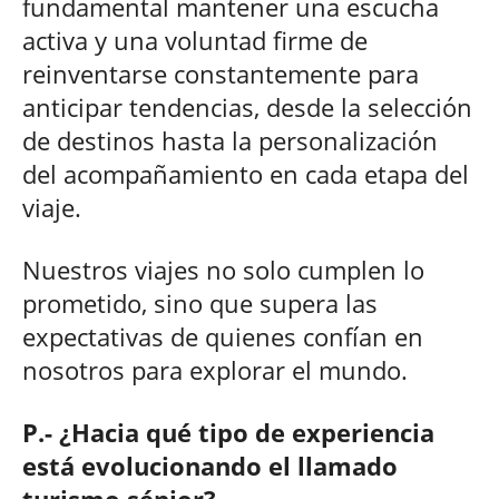
fundamental mantener una escucha
activa y una voluntad firme de
reinventarse constantemente para
anticipar tendencias, desde la selección
de destinos hasta la personalización
del acompañamiento en cada etapa del
viaje.
Nuestros viajes no solo cumplen lo
prometido, sino que supera las
expectativas de quienes confían en
nosotros para explorar el mundo.
P.- ¿Hacia qué tipo de experiencia
está evolucionando el llamado
turismo sénior?