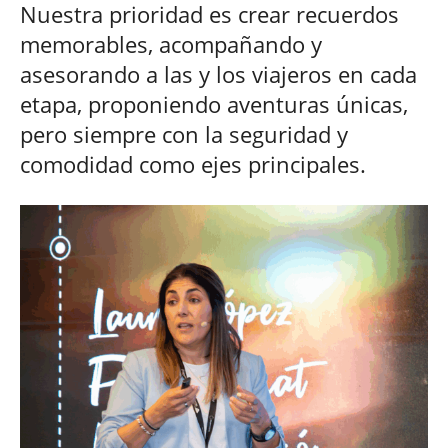
Nuestra prioridad es crear recuerdos
memorables, acompañando y
asesorando a las y los viajeros en cada
etapa, proponiendo aventuras únicas,
pero siempre con la seguridad y
comodidad como ejes principales.