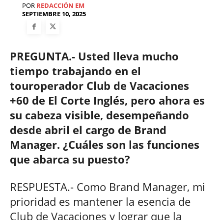
POR
REDACCIÓN EM
SEPTIEMBRE 10, 2025
PREGUNTA.- Usted lleva mucho
tiempo trabajando en el
touroperador Club de Vacaciones
+60 de El Corte Inglés, pero ahora es
su cabeza visible, desempeñando
desde abril el cargo de Brand
Manager. ¿Cuáles son las funciones
que abarca su puesto?
RESPUESTA.- Como Brand Manager, mi
prioridad es mantener la esencia de
Club de Vacaciones y lograr que la