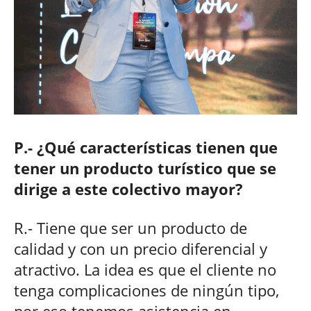
P.- ¿Qué características tienen que
tener un producto turístico que se
dirige a este colectivo mayor?
R.- Tiene que ser un producto de
calidad y con un precio diferencial y
atractivo. La idea es que el cliente no
tenga complicaciones de ningún tipo,
por eso tenemos asistencia en