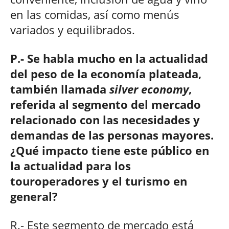
en las comidas, así como menús
variados y equilibrados.
P.- Se habla mucho en la actualidad
del peso de la economía plateada,
también llamada
silver economy
,
referida al segmento del mercado
relacionado con las necesidades y
demandas de las personas mayores.
¿Qué impacto tiene este público en
la actualidad para los
touroperadores y el turismo en
general?
R.- Este segmento de mercado está