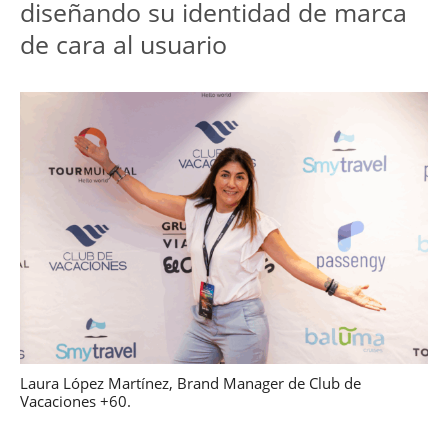
diseñando su identidad de marca 
de cara al usuario
Laura López Martínez, Brand Manager de Club de
Vacaciones +60.