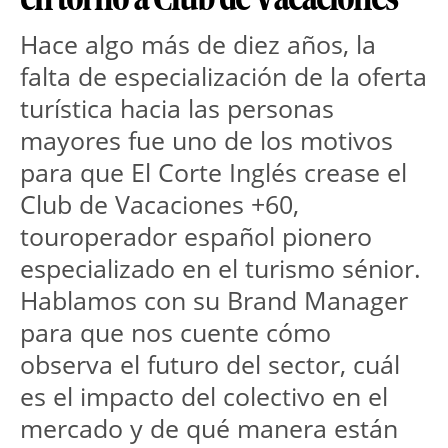
Hace algo más de diez años, la 
falta de especialización de la oferta 
turística hacia las personas 
mayores fue uno de los motivos 
para que El Corte Inglés crease el 
Club de Vacaciones +60, 
touroperador español pionero 
especializado en el turismo sénior. 
Hablamos con su Brand Manager 
para que nos cuente cómo 
observa el futuro del sector, cuál 
es el impacto del colectivo en el 
mercado y de qué manera están 