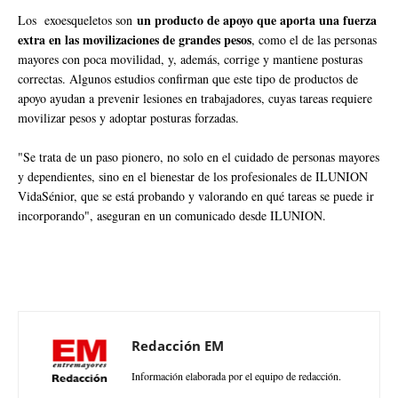
un producto de apoyo que aporta una fuerza
Los exoesqueletos son
extra en las movilizaciones de grandes pesos
, como el de las personas
mayores con poca movilidad, y, además, corrige y mantiene posturas
correctas. Algunos estudios confirman que este tipo de productos de
apoyo ayudan a prevenir lesiones en trabajadores, cuyas tareas requiere
movilizar pesos y adoptar posturas forzadas.
"Se trata de un paso pionero, no solo en el cuidado de personas mayores
y dependientes, sino en el bienestar de los profesionales de ILUNION
VidaSénior, que se está probando y valorando en qué tareas se puede ir
incorporando", aseguran en un comunicado desde ILUNION.
Redacción EM
Información elaborada por el equipo de redacción.