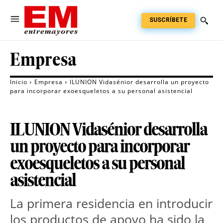
SUSCRÍBETE
Empresa
Inicio
Empresa
ILUNION Vidasénior desarrolla un proyecto
para incorporar exoesqueletos a su personal asistencial
ILUNION Vidasénior desarrolla
un proyecto para incorporar
exoesqueletos a su personal
asistencial
La primera residencia en introducir
los productos de apoyo ha sido la