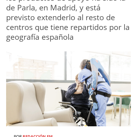
de Parla, en Madrid, y está
previsto extenderlo al resto de
centros que tiene repartidos por la
geografía española
POR
REDACCIÓN EM