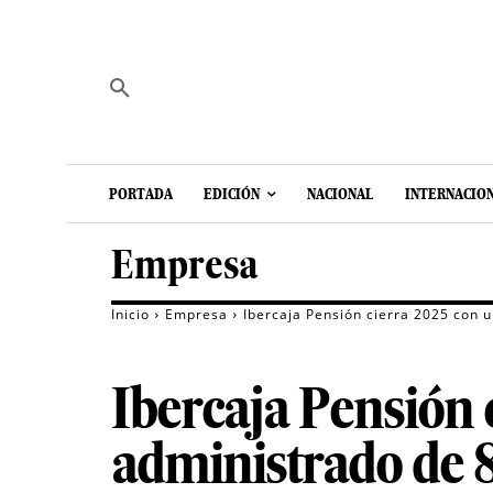
PORTADA
EDICIÓN
NACIONAL
INTERNACIO
Empresa
Inicio
Empresa
Ibercaja Pensión cierra 2025 con 
Ibercaja Pensión 
administrado de 8