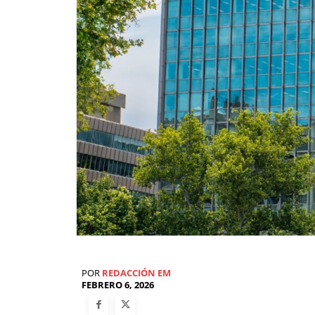
POR
REDACCIÓN EM
FEBRERO 6, 2026