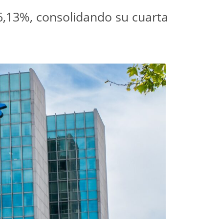
,13%, consolidando su cuarta 