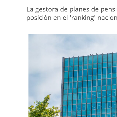
La gestora de planes de pensi
posición en el 'ranking' nacion