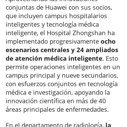
conjuntas de Huawei con sus socios,
que incluyen campus hospitalarios
inteligentes y tecnología médica
inteligente, el Hospital Zhongshan ha
implementado progresivamente
ocho
escenarios centrales y 24 ampliados
de atención médica inteligente
. Esto
permite operaciones inteligentes en un
campus principal y nueve secundarios,
con esfuerzos conjuntos en tecnología
médica e investigación, apoyando la
innovación científica en más de 40
áreas principales de enfermedades.
En el departamento de radiología,
la