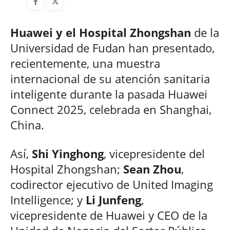
Huawei y el Hospital Zhongshan
de la
Universidad de Fudan han presentado,
recientemente, una muestra
internacional de su atención sanitaria
inteligente durante la pasada Huawei
Connect 2025, celebrada en Shanghai,
China.
Así,
Shi Yinghong
, vicepresidente del
Hospital Zhongshan;
Sean Zhou
,
codirector ejecutivo de United Imaging
Intelligence; y
Li Junfeng
,
vicepresidente de Huawei y CEO de la