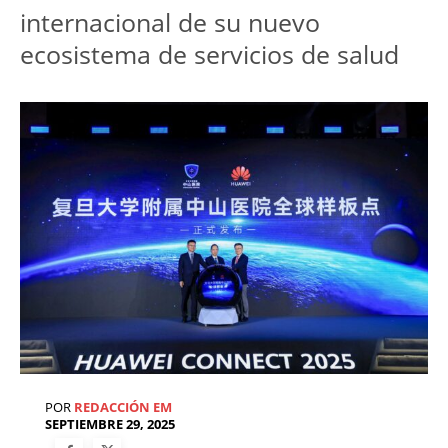
internacional de su nuevo 
ecosistema de servicios de salud
POR
REDACCIÓN EM
SEPTIEMBRE 29, 2025