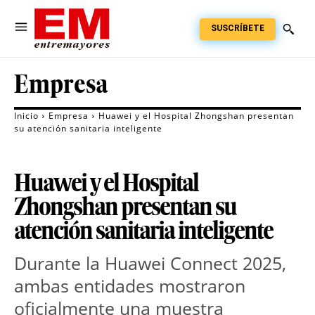
SUSCRÍBETE
Empresa
Inicio
Empresa
Huawei y el Hospital Zhongshan presentan
su atención sanitaria inteligente
Huawei y el Hospital
Zhongshan presentan su
atención sanitaria inteligente
Durante la Huawei Connect 2025, 
ambas entidades mostraron 
oficialmente una muestra 