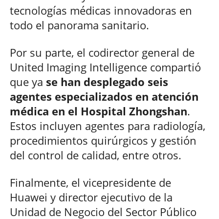
tecnologías médicas innovadoras en
todo el panorama sanitario.
Por su parte, el codirector general de
United Imaging Intelligence compartió
que ya
se han desplegado seis
agentes especializados en atención
médica en el Hospital Zhongshan
.
Estos incluyen agentes para radiología,
procedimientos quirúrgicos y gestión
del control de calidad, entre otros.
Finalmente, el vicepresidente de
Huawei y director ejecutivo de la
Unidad de Negocio del Sector Público