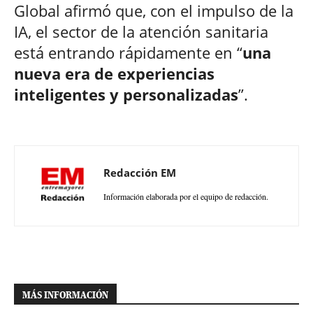
Global afirmó que, con el impulso de la
IA, el sector de la atención sanitaria
está entrando rápidamente en “
una
nueva era de experiencias
inteligentes y personalizadas
”.
Redacción EM
Información elaborada por el equipo de redacción.
MÁS INFORMACIÓN