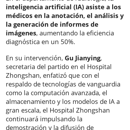
inteligencia artificial (IA) asiste a los
médicos en la anotación, el análisis y
la generación de informes de
imágenes
, aumentando la eficiencia
diagnóstica en un 50%.
En su intervención,
Gu Jianying
,
secretaria del partido en el Hospital
Zhongshan, enfatizó que con el
respaldo de tecnologías de vanguardia
como la computación avanzada, el
almacenamiento y los modelos de IA a
gran escala, el Hospital Zhongshan
continuará impulsando la
demostración y la difusión de