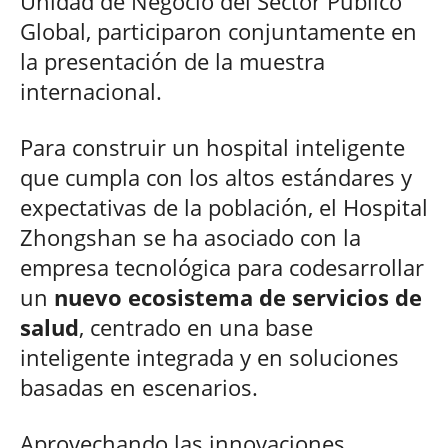
Unidad de Negocio del Sector Público
Global, participaron conjuntamente en
la presentación de la muestra
internacional.
Para construir un hospital inteligente
que cumpla con los altos estándares y
expectativas de la población, el Hospital
Zhongshan se ha asociado con la
empresa tecnológica para codesarrollar
un
nuevo ecosistema de servicios de
salud
, centrado en una base
inteligente integrada y en soluciones
basadas en escenarios.
Aprovechando las innovaciones