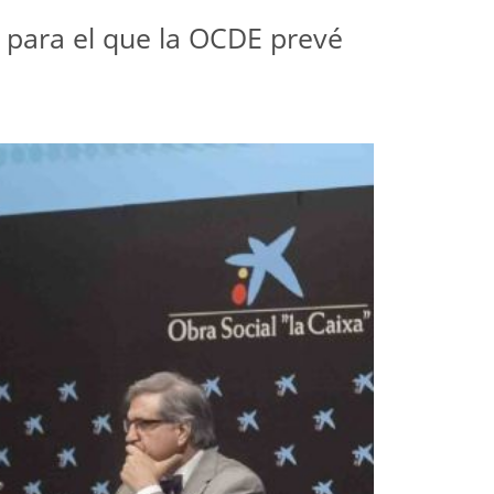
 para el que la OCDE prevé