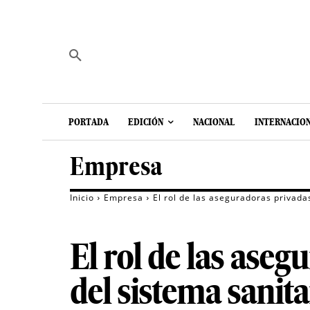
PORTADA
EDICIÓN
NACIONAL
INTERNACIO
Empresa
Inicio
Empresa
El rol de las aseguradoras privada
El rol de las ase
del sistema sanita