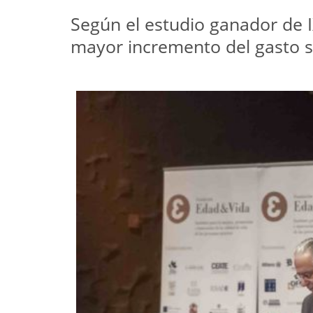
Según el estudio ganador de 
mayor incremento del gasto s