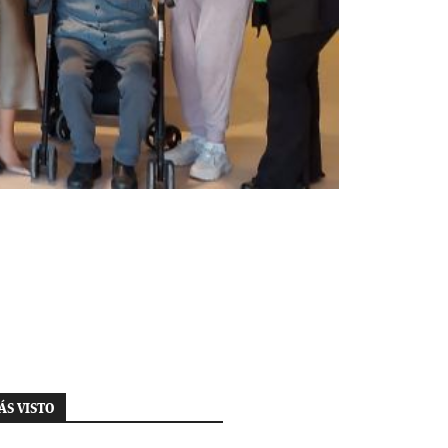
ÁS VISTO