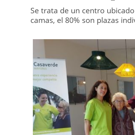
Se trata de un centro ubicado
camas, el 80% son plazas indi