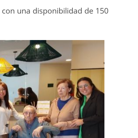
a con una disponibilidad de 150