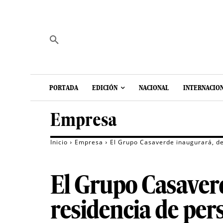
PORTADA
EDICIÓN
NACIONAL
INTERNACIO
Empresa
Inicio
Empresa
El Grupo Casaverde inaugurará, de
El Grupo Casaverd
residencia de pe