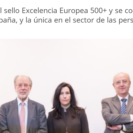
 sello Excelencia Europea 500+ y se co
aña, y la única en el sector de las pe