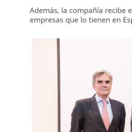
Además, la compañía recibe el
empresas que lo tienen en Esp