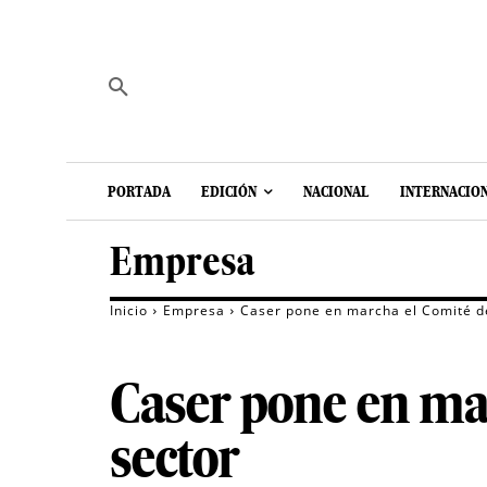
PORTADA
EDICIÓN
NACIONAL
INTERNACIO
Empresa
Inicio
Empresa
Caser pone en marcha el Comité de
Caser pone en mar
sector