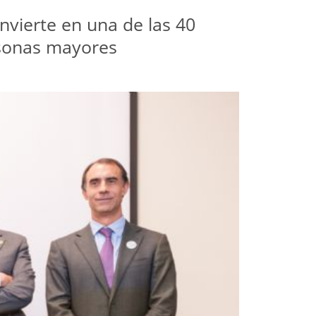
nvierte en una de las 40
rsonas mayores