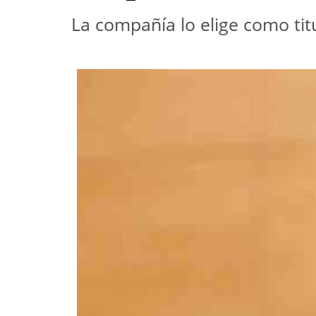
La compañía lo elige como tit