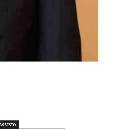
ÁS VISTO