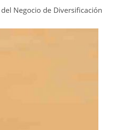
del Negocio de Diversificación