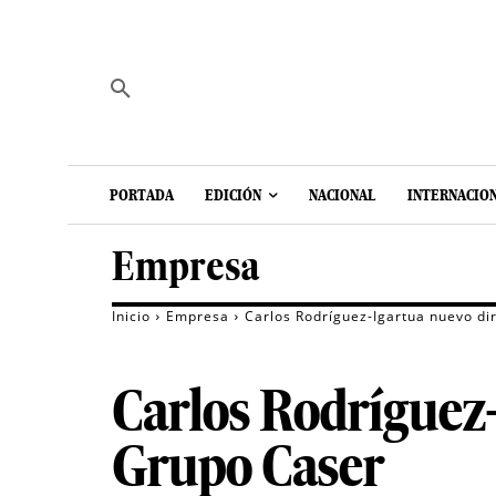
PORTADA
EDICIÓN
NACIONAL
INTERNACIO
Empresa
Inicio
Empresa
Carlos Rodríguez-Igartua nuevo di
Carlos Rodríguez-
Grupo Caser