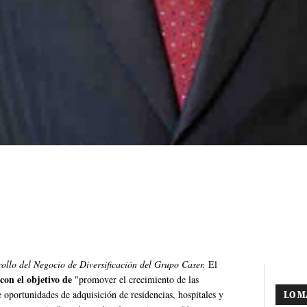
ollo del Negocio de Diversificación del Grupo Caser.
El
con el objetivo de
"promover el crecimiento de las
e oportunidades de adquisición de residencias, hospitales y
LO M