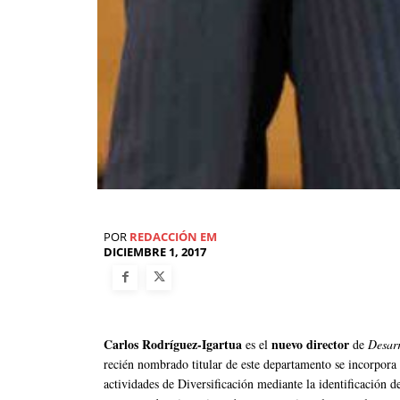
POR
REDACCIÓN EM
DICIEMBRE 1, 2017
Carlos Rodríguez-Igartua
nuevo director
es el
de
Desarr
recién nombrado titular de este departamento se incorpora
actividades de Diversificación mediante la identificación d