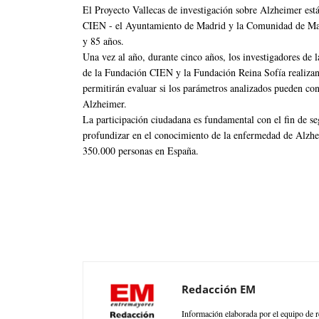
El Proyecto Vallecas de investigación sobre Alzheimer es
CIEN - el Ayuntamiento de Madrid y la Comunidad de Madr
y 85 años.
Una vez al año, durante cinco años, los investigadores de
de la Fundación CIEN y la Fundación Reina Sofía realizan 
permitirán evaluar si los parámetros analizados pueden con
Alzheimer.
La participación ciudadana es fundamental con el fin de s
profundizar en el conocimiento de la enfermedad de Alzhe
350.000 personas en España.
Redacción EM
Información elaborada por el equipo de r