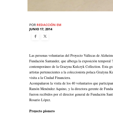
POR
REDACCIÓN EM
JUNIO 17, 2014
Las personas voluntarias del Proyecto Vallecas de Alzheime
Fundación Santander, que alberga la exposición temporal 
contemporáneo de la Grazyna Kulczyk Collection. Esta gra
artistas pertenecientes a la coleccionista polaca Grażyna 
visita a la Ciudad Financiera.
Acompañaron la visita de los 40 voluntarios que participan 
Ramón Menéndez Aquino, y la directora gerente de Funda
fueron recibidos por el director general de Fundación Sant
Rosario López.
Proyecto pionero