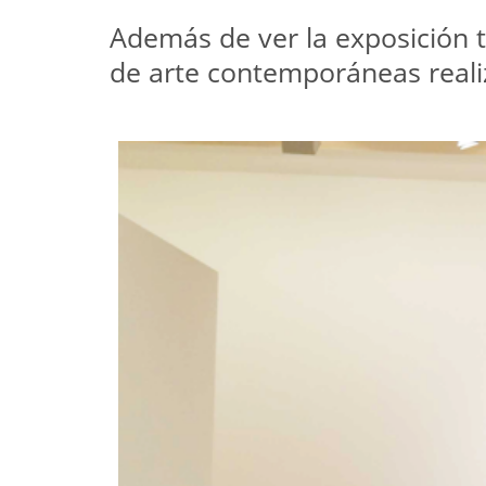
Además de ver la exposición
de arte contemporáneas realiz