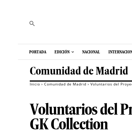
PORTADA
EDICIÓN
NACIONAL
INTERNACIO
Comunidad de Madrid
Inicio
Comunidad de Madrid
Voluntarios del Proye
Voluntarios del P
GK Collection