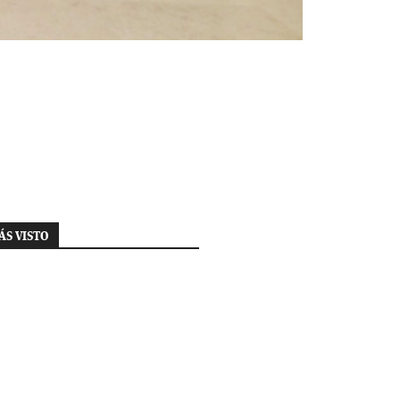
ÁS VISTO