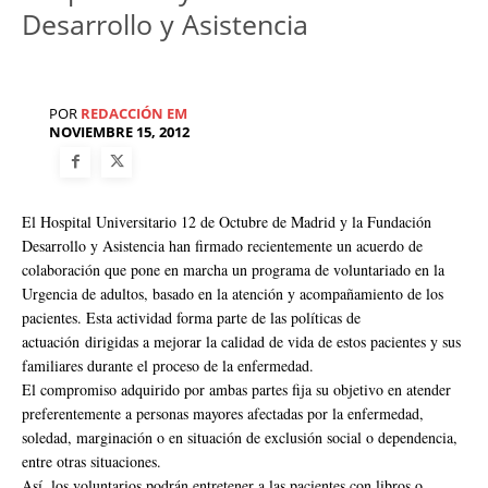
Desarrollo y Asistencia
POR
REDACCIÓN EM
NOVIEMBRE 15, 2012
El Hospital Universitario 12 de Octubre de Madrid y la Fundación
Desarrollo y Asistencia han firmado recientemente un acuerdo de
colaboración que pone en marcha un programa de voluntariado en la
Urgencia de adultos, basado en la atención y acompañamiento de los
pacientes. Esta actividad forma parte de las políticas de
actuación dirigidas a mejorar la calidad de vida de estos pacientes y sus
familiares durante el proceso de la enfermedad.
El compromiso adquirido por ambas partes fija su objetivo en atender
preferentemente a personas mayores afectadas por la enfermedad,
soledad, marginación o en situación de exclusión social o dependencia,
entre otras situaciones.
Así, los voluntarios podrán entretener a las pacientes con libros o