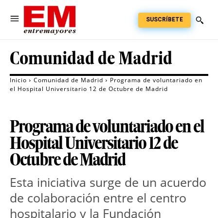
SUSCRÍBETE
Comunidad de Madrid
Inicio
Comunidad de Madrid
Programa de voluntariado en
el Hospital Universitario 12 de Octubre de Madrid
Programa de voluntariado en el
Hospital Universitario 12 de
Octubre de Madrid
Esta iniciativa surge de un acuerdo
de colaboración entre el centro
hospitalario y la Fundación