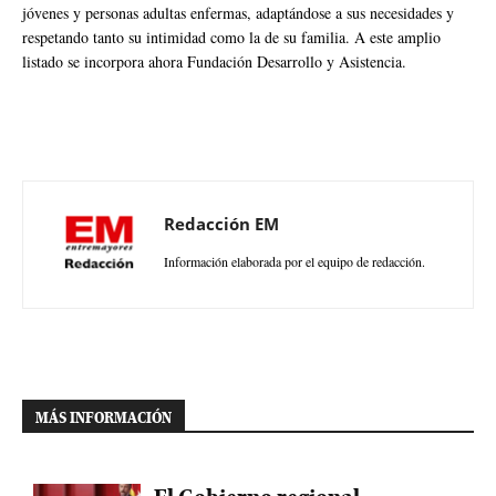
jóvenes y personas adultas enfermas, adaptándose a sus necesidades y
respetando tanto su intimidad como la de su familia. A este amplio
listado se incorpora ahora Fundación Desarrollo y Asistencia.
Redacción EM
Información elaborada por el equipo de redacción.
MÁS INFORMACIÓN