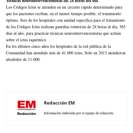
Técnicas neurointervencionistas las 24 horas del día
Los Códigos Ictus se atienden en un circuito rápido determinado para
que los pacientes reciban, en el menor tiempo posible, el tratamiento
óptimo. Seis de los hospitales con unidad específica para el tratamiento
de los Códigos Ictus realizan guardias rotatorias de 24 horas al día, 365
días al año, para practicar técnicas neurointervencionistas que actúan
sobre el ictus isquémico.
En los últimos cinco años los hospitales de la red pública de la
Comunidad han atendido más de 41.000 ictus. Solo en 2013 atendieron
alrededor de 11.000.
Redacción EM
Información elaborada por el equipo de redacción.