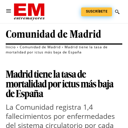
SUSCRÍBETE
Comunidad de Madrid
Inicio
Comunidad de Madrid
Madrid tiene la tasa de
mortalidad por ictus más baja de España
Madrid tiene la tasa de
mortalidad por ictus más baja
de España
La Comunidad registra 1,4
fallecimientos por enfermedades
del sistema circulatorio por cada