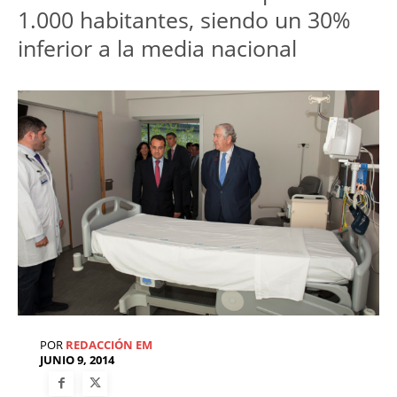
1.000 habitantes, siendo un 30%
inferior a la media nacional
POR
REDACCIÓN EM
JUNIO 9, 2014