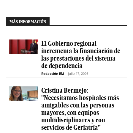
MÁS INFORMACIÓN
El Gobierno regional
incrementa la financiación de
las prestaciones del sistema
de dependencia
Redacción EM
-
julio 17, 2026
Cristina Bermejo:
"Necesitamos hospitales más
amigables con las personas
mayores, con equipos
multidisciplinares y con
servicios de Geriatría"