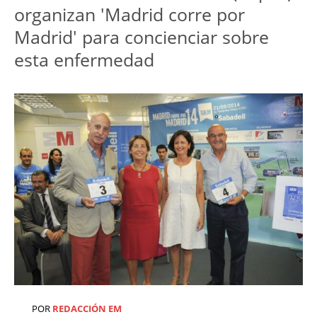
organizan 'Madrid corre por
Madrid' para concienciar sobre
esta enfermedad
POR
REDACCIÓN EM