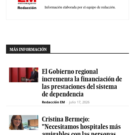
Información elaborada por el equipo de redacción.
MÁS INFORMACIÓN
El Gobierno regional
incrementa la financiación de
las prestaciones del sistema
de dependencia
Redacción EM
-
julio 17, 2026
Cristina Bermejo:
"Necesitamos hospitales más
amigables con las personas