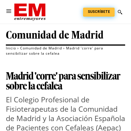
SUSCRÍBETE
Comunidad de Madrid
Inicio
Comunidad de Madrid
Madrid 'corre' para
sensibilizar sobre la cefalea
Madrid 'corre' para sensibilizar
sobre la cefalea
El Colegio Profesional de
Fisioterapeutas de la Comunidad
de Madrid y la Asociación Española
de Pacientes con Cefaleas (Aepac)