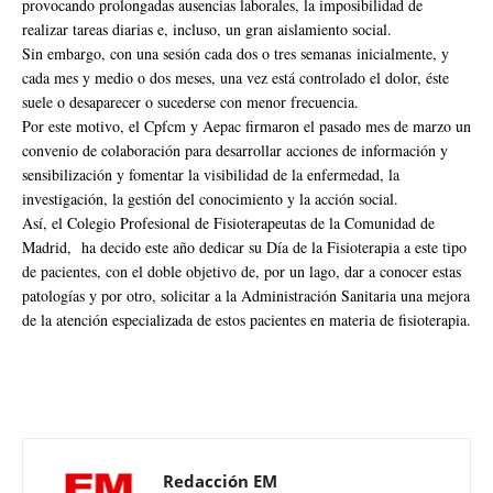
provocando prolongadas ausencias laborales, la imposibilidad de
realizar tareas diarias e, incluso, un gran aislamiento social.
Sin embargo, con una sesión cada dos o tres semanas inicialmente, y
cada mes y medio o dos meses, una vez está controlado el dolor, éste
suele o desaparecer o sucederse con menor frecuencia.
Por este motivo, el Cpfcm y Aepac firmaron el pasado mes de marzo un
convenio de colaboración para desarrollar acciones de información y
sensibilización y fomentar la visibilidad de la enfermedad, la
investigación, la gestión del conocimiento y la acción social.
Así, el Colegio Profesional de Fisioterapeutas de la Comunidad de
Madrid, ha decido este año dedicar su Día de la Fisioterapia a este tipo
de pacientes, con el doble objetivo de, por un lago, dar a conocer estas
patologías y por otro, solicitar a la Administración Sanitaria una mejora
de la atención especializada de estos pacientes en materia de fisioterapia.
Redacción EM