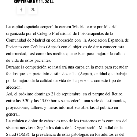
SEPTIEMBRE 11, 2014
La capital española acogerá la carrera 'Madrid corre por Madrid',
organizada por el Colegio Profesional de Fisioterapeutas de la
Comunidad de Madrid en colaboración con la Asociación Española de
Pacientes con Cefaleas (Aepac) con el objetivo de dar a conocer esta
enfermedad, así como los medios que existen para mejorar la calidad
de vida de estos pacientes.
Durante la competición se instalará una carpa en la meta para recaudar
fondos que en parte irán destinados a la (Aepac), entidad que trabaja
por la mejora de la calidad de vida de las personas con este tipo de
afección.
Así, el próximo domingo 21 de septiembre, en el parque del Retiro,
entre las 9.30 y las 13.00 horas se sucederán una serie de testimonios,
proyecciones, talleres y mesas informativas abiertas al público en
general.
La cefalea o dolor de cabeza es uno de los trastornos más comunes del
sistema nervioso. Según los datos de la Organización Mundial de la
Salud (OMS), la prevalencia de estas patologías en los adultos es del