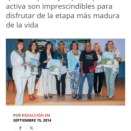
activa son imprescindibles para
disfrutar de la etapa más madura
de la vida
POR
REDACCIÓN EM
SEPTIEMBRE 15, 2014