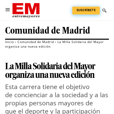
SUSCRÍBETE
Comunidad de Madrid
Inicio
Comunidad de Madrid
La Milla Solidaria del Mayor
organiza una nueva edición
La Milla Solidaria del Mayor
organiza una nueva edición
Esta carrera tiene el objetivo
de concienciar a la sociedad y a las
propias personas mayores de
que el deporte y la participación