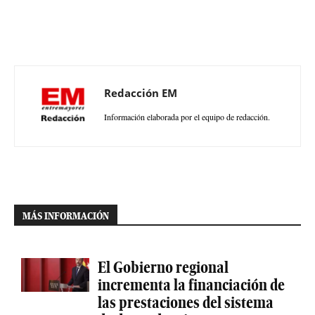
Redacción EM
Información elaborada por el equipo de redacción.
MÁS INFORMACIÓN
El Gobierno regional
incrementa la financiación de
las prestaciones del sistema