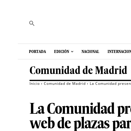
PORTADA
EDICIÓN
NACIONAL
INTERNACIO
Comunidad de Madrid
Inicio
Comunidad de Madrid
La Comunidad presen
La Comunidad pr
web de plazas pa