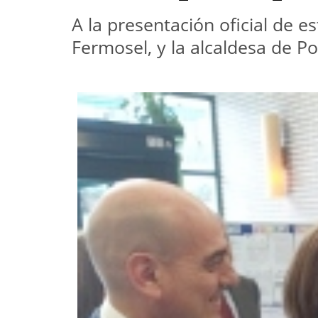
A la presentación oficial de e
Fermosel, y la alcaldesa de 