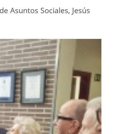
 de Asuntos Sociales, Jesús