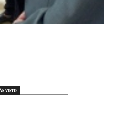
ÁS VISTO