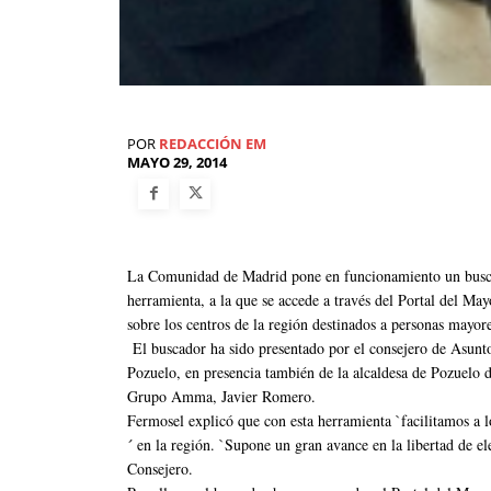
POR
REDACCIÓN EM
MAYO 29, 2014
La Comunidad de Madrid pone en funcionamiento un buscad
herramienta, a la que se accede a través del Portal del May
sobre los centros de la región destinados a personas mayor
El buscador ha sido presentado por el consejero de Asunt
Pozuelo, en presencia también de la alcaldesa de Pozuelo 
Grupo Amma, Javier Romero.
Fermosel explicó que con esta herramienta `facilitamos a l
´ en la región. `Supone un gran avance en la libertad de ele
Consejero.