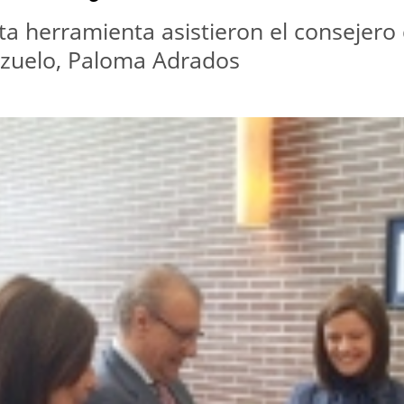
sta herramienta asistieron el consejero
Pozuelo, Paloma Adrados