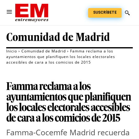
SUSCRÍBETE
Comunidad de Madrid
Inicio
Comunidad de Madrid
Famma reclama a los
ayuntamientos que planifiquen los locales electorales
accesibles de cara a los comicios de 2015
Famma reclama a los
ayuntamientos que planifiquen
los locales electorales accesibles
de cara a los comicios de 2015
Famma-Cocemfe Madrid recuerda