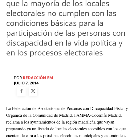
que la mayoría de los locales
electorales no cumplen con las
condiciones básicas para la
participación de las personas con
discapacidad en la vida política y
en los procesos electorales
POR
REDACCIÓN EM
JULIO 7, 2014
La Federación de Asociaciones de Personas con Discapacidad Física y
Orgánica de la Comunidad de Madrid, FAMMA-Cocemfe Madrid,
reclama a los ayuntamientos de la región madrileña que vayan
preparando ya un listado de locales electorales accesibles con los que
cuentan de cara a las próximas elecciones municipales y autonómicas