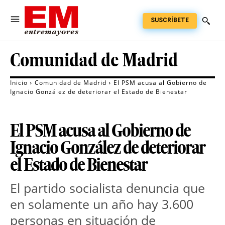
SUSCRÍBETE
Comunidad de Madrid
Inicio
Comunidad de Madrid
El PSM acusa al Gobierno de
Ignacio González de deteriorar el Estado de Bienestar
El PSM acusa al Gobierno de
Ignacio González de deteriorar
el Estado de Bienestar
El partido socialista denuncia que
en solamente un año hay 3.600
personas en situación de