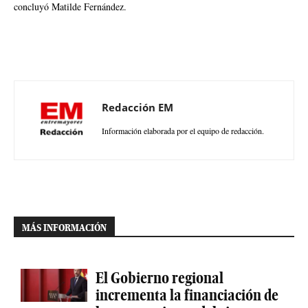
concluyó Matilde Fernández.
Redacción EM
Información elaborada por el equipo de redacción.
MÁS INFORMACIÓN
El Gobierno regional
incrementa la financiación de