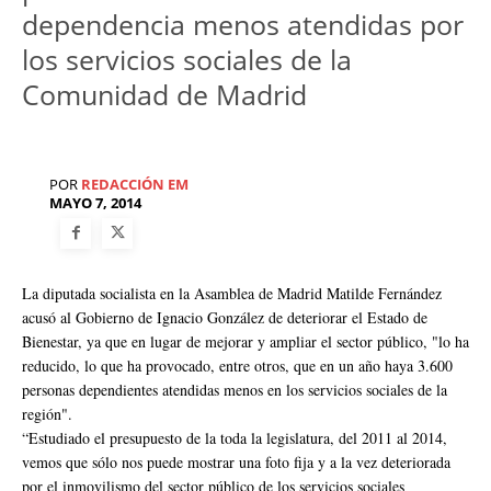
dependencia menos atendidas por
los servicios sociales de la
Comunidad de Madrid
POR
REDACCIÓN EM
MAYO 7, 2014
La diputada socialista en la Asamblea de Madrid Matilde Fernández
acusó al Gobierno de Ignacio González de deteriorar el Estado de
Bienestar, ya que en lugar de mejorar y ampliar el sector público, "lo ha
reducido, lo que ha provocado, entre otros, que en un año haya 3.600
personas dependientes atendidas menos en los servicios sociales de la
región".
“Estudiado el presupuesto de la toda la legislatura, del 2011 al 2014,
vemos que sólo nos puede mostrar una foto fija y a la vez deteriorada
por el inmovilismo del sector público de los servicios sociales