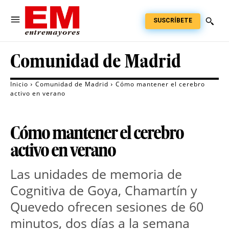
SUSCRÍBETE
Comunidad de Madrid
Inicio
Comunidad de Madrid
Cómo mantener el cerebro
activo en verano
Cómo mantener el cerebro
activo en verano
Las unidades de memoria de
Cognitiva de Goya, Chamartín y
Quevedo ofrecen sesiones de 60
minutos, dos días a la semana