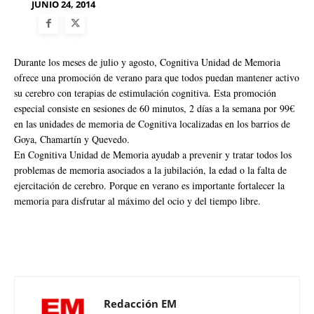
JUNIO 24, 2014
Durante los meses de julio y agosto, Cognitiva Unidad de Memoria
ofrece una promoción de verano para que todos puedan mantener activo
su cerebro con terapias de estimulación cognitiva. Esta promoción
especial consiste en sesiones de 60 minutos, 2 días a la semana por 99€
en las unidades de memoria de Cognitiva localizadas en los barrios de
Goya, Chamartín y Quevedo.
En Cognitiva Unidad de Memoria ayudab a prevenir y tratar todos los
problemas de memoria asociados a la jubilación, la edad o la falta de
ejercitación de cerebro. Porque en verano es importante fortalecer la
memoria para disfrutar al máximo del ocio y del tiempo libre.
Redacción EM