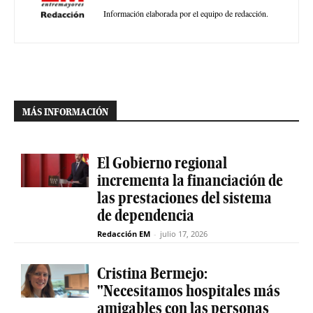
Información elaborada por el equipo de redacción.
MÁS INFORMACIÓN
El Gobierno regional
incrementa la financiación de
las prestaciones del sistema
de dependencia
Redacción EM
-
julio 17, 2026
Cristina Bermejo:
"Necesitamos hospitales más
amigables con las personas