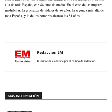
alta de toda España, con 84 años de media. En el caso de las mujeres
madrileñas, la esperanza de vida es de 86 años, la segunda más alta de
toda España, y la de los hombres alcanza los 81 años.
Redacción EM
Información elaborada por el equipo de redacción.
MÁS INFORMACIÓN