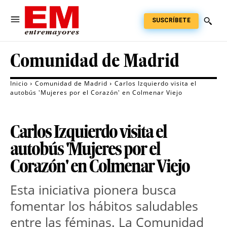
SUSCRÍBETE
Comunidad de Madrid
Inicio
Comunidad de Madrid
Carlos Izquierdo visita el
autobús 'Mujeres por el Corazón' en Colmenar Viejo
Carlos Izquierdo visita el
autobús 'Mujeres por el
Corazón' en Colmenar Viejo
Esta iniciativa pionera busca
fomentar los hábitos saludables
entre las féminas. La Comunidad