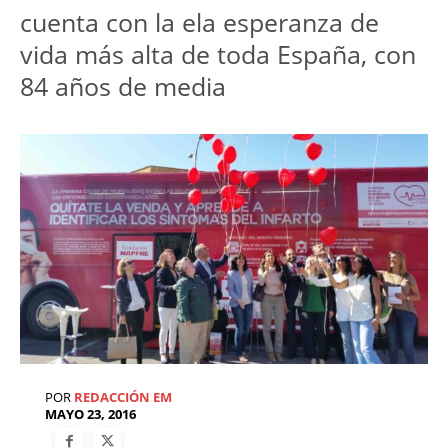
cuenta con la ela esperanza de
vida más alta de toda España, con
84 años de media
POR
REDACCIÓN EM
MAYO 23, 2016