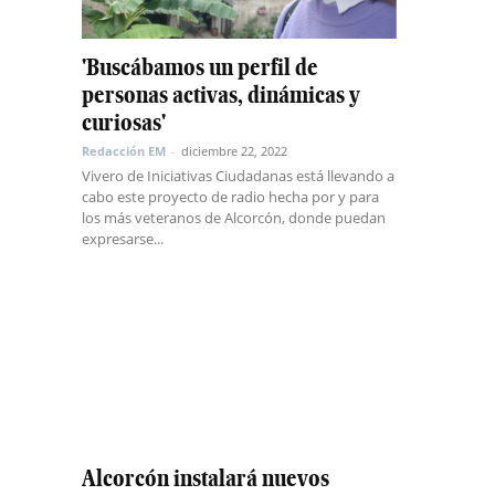
'Buscábamos un perfil de
personas activas, dinámicas y
curiosas'
Redacción EM
-
diciembre 22, 2022
Vivero de Iniciativas Ciudadanas está llevando a
cabo este proyecto de radio hecha por y para
los más veteranos de Alcorcón, donde puedan
expresarse...
Alcorcón instalará nuevos