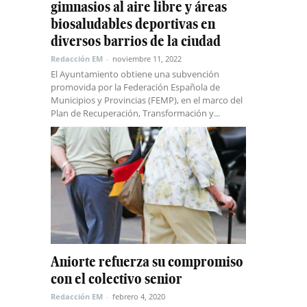
gimnasios al aire libre y áreas
biosaludables deportivas en
diversos barrios de la ciudad
Redacción EM
-
noviembre 11, 2022
El Ayuntamiento obtiene una subvención
promovida por la Federación Española de
Municipios y Provincias (FEMP), en el marco del
Plan de Recuperación, Transformación y...
Aniorte refuerza su compromiso
con el colectivo senior
Redacción EM
-
febrero 4, 2020