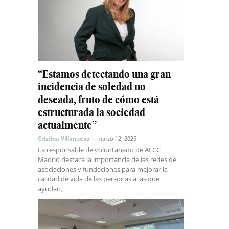
“Estamos detectando una gran
incidencia de soledad no
deseada, fruto de cómo está
estructurada la sociedad
actualmente”
Cristina Villanueva
-
marzo 12, 2025
La responsable de voluntariado de AECC
Madrid destaca la importancia de las redes de
asociaciones y fundaciones para mejorar la
calidad de vida de las personas a las que
ayudan.