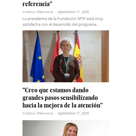
referencia"
Cristina Villanueva
-
septiembre 11, 2025
La presidenta de la Fundación MTP está muy
satisfecha con el desarrollo del programa.
"Creo que estamos dando
grandes pasos sensibilizando
hacia la mejora de la atención"
Cristina Villanueva
-
septiembre 11, 2025