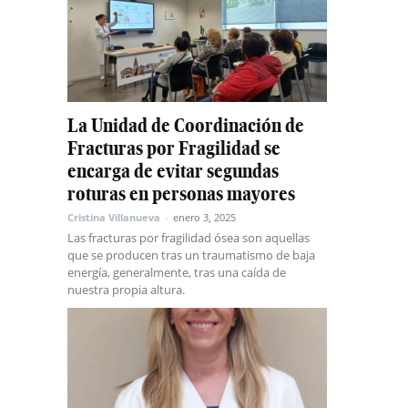
La Unidad de Coordinación de
Fracturas por Fragilidad se
encarga de evitar segundas
roturas en personas mayores
Cristina Villanueva
-
enero 3, 2025
Las fracturas por fragilidad ósea son aquellas
que se producen tras un traumatismo de baja
energía, generalmente, tras una caída de
nuestra propia altura.