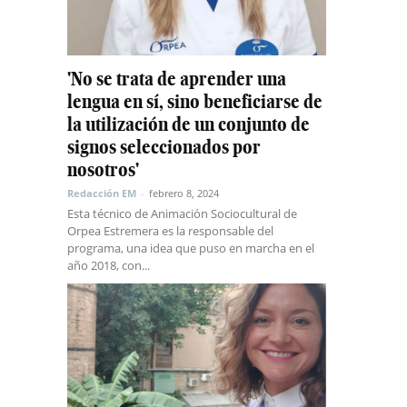
'No se trata de aprender una
lengua en sí, sino beneficiarse de
la utilización de un conjunto de
signos seleccionados por
nosotros'
Redacción EM
-
febrero 8, 2024
Esta técnico de Animación Sociocultural de
Orpea Estremera es la responsable del
programa, una idea que puso en marcha en el
año 2018, con...