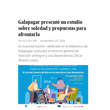
Galapagar presentó un estudio
sobre soledad y propuestas para
afrontarla
Redacción EM
-
noviembre 25, 2025
En la presentación, celebrada en la biblioteca de
Galapagar, participó el director general de
Atención al Mayor y a la Dependencia, Óscar
Álvarez López.