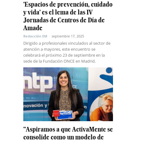
'Espacios de prevención, cuidado
y vida' es el lema de las IV
Jornadas de Centros de Día de
Amade
Redacción EM
-
septiembre 17, 2025
Dirigido a profesionales vinculados al sector de
atención a mayores, este encuentro se
celebrará el próximo 23 de septiembre en la
sede de la Fundación ONCE en Madrid.
"Aspiramos a que ActivaMente se
consolide como un modelo de