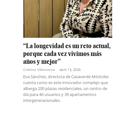
“La longevidad es un reto actual,
porque cada vez vivimos más
años y mejor”
Cristina Villanueva
-
abril 13, 2026
Eva Sánchez, directora de Casaverde Móstoles
cuenta como es este innovador complejo que
alberga 200 plazas residenciales, un centro de
día para 40 usuarios y 39 apartamentos
intergeneracionales.