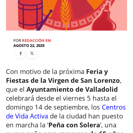
POR
REDACCIÓN EM
AGOSTO 22, 2025
Con motivo de la próxima
Feria y
Fiestas de la Virgen de San Lorenzo
,
que el
Ayuntamiento de Valladolid
celebrará desde el viernes 5 hasta el
domingo 14 de septiembre, los
Centros
de Vida Activa
de la ciudad han puesto
en marcha la ‘
Peña con Solera
’, una