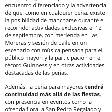
encuentro diferenciado y la advertencia
de que, como en cualquier peña, existe
la posibilidad de mancharse durante el
recorrido; actividades exclusivas el 12
de septiembre, con merienda en Las
Moreras y sesión de baile en un
escenario con música pensada para el
público mayor; y la participación en el
récord Guinness y en otras actividades
destacadas de las peñas.
Además, la peña para mayores
tendrá
continuidad más allá de las fiestas
,
con presencia en eventos como la
ofrenda floral a San Pedro Regalado y