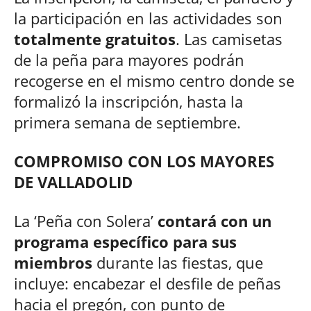
la participación en las actividades son
totalmente gratuitos
. Las camisetas
de la peña para mayores podrán
recogerse en el mismo centro donde se
formalizó la inscripción, hasta la
primera semana de septiembre.
COMPROMISO CON LOS MAYORES
DE VALLADOLID
La ‘Peña con Solera’
contará con un
programa específico para sus
miembros
durante las fiestas, que
incluye: encabezar el desfile de peñas
hacia el pregón, con punto de