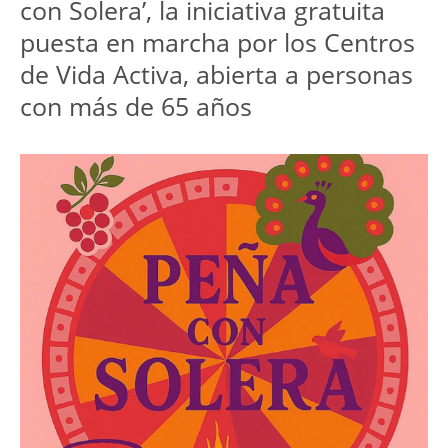
con Solera’, la iniciativa gratuita 
puesta en marcha por los Centros 
de Vida Activa, abierta a personas 
con más de 65 años