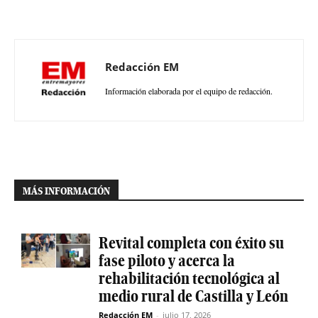
Redacción EM
Información elaborada por el equipo de redacción.
MÁS INFORMACIÓN
Revital completa con éxito su
fase piloto y acerca la
rehabilitación tecnológica al
medio rural de Castilla y León
Redacción EM
-
julio 17, 2026