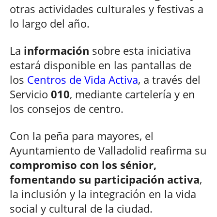
otras actividades culturales y festivas a
lo largo del año.
La
información
sobre esta iniciativa
estará disponible en las pantallas de
los
Centros de Vida Activa
, a través del
Servicio
010
, mediante cartelería y en
los consejos de centro.
Con la peña para mayores, el
Ayuntamiento de Valladolid reafirma su
compromiso con los sénior,
fomentando su participación activa
,
la inclusión y la integración en la vida
social y cultural de la ciudad.