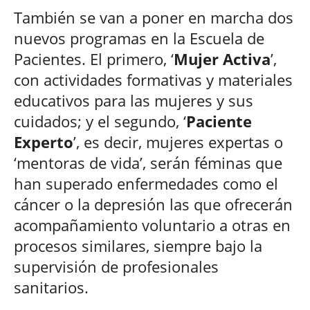
También se van a poner en marcha dos
nuevos programas en la Escuela de
Pacientes. El primero, ‘
Mujer Activa
’,
con actividades formativas y materiales
educativos para las mujeres y sus
cuidados; y el segundo, ‘
Paciente
Experto
’, es decir, mujeres expertas o
‘mentoras de vida’, serán féminas que
han superado enfermedades como el
cáncer o la depresión las que ofrecerán
acompañamiento voluntario a otras en
procesos similares, siempre bajo la
supervisión de profesionales
sanitarios.