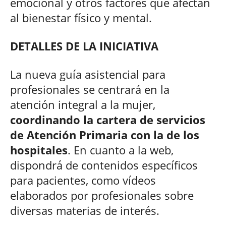
emocional y otros factores que afectan
al bienestar físico y mental.
DETALLES DE LA INICIATIVA
La nueva guía asistencial para
profesionales se centrará en la
atención integral a la mujer,
coordinando la cartera de servicios
de Atención Primaria con la de los
hospitales
. En cuanto a la web,
dispondrá de contenidos específicos
para pacientes, como vídeos
elaborados por profesionales sobre
diversas materias de interés.