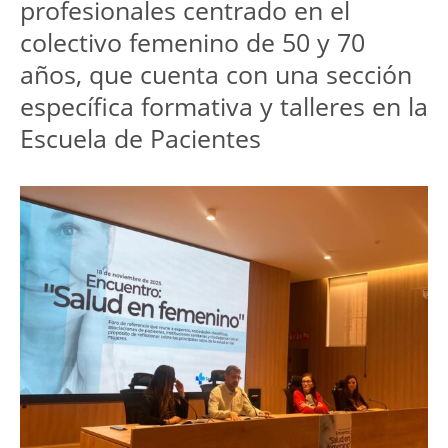
profesionales centrado en el 
colectivo femenino de 50 y 70 
años, que cuenta con una sección 
específica formativa y talleres en la 
Escuela de Pacientes