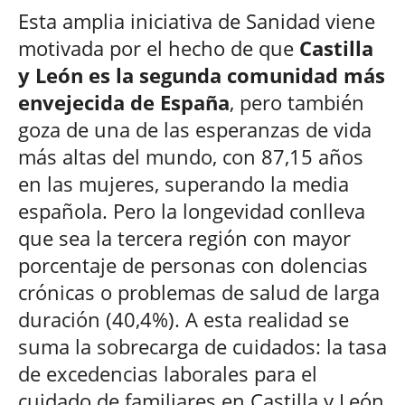
Esta amplia iniciativa de Sanidad viene
motivada por el hecho de que
Castilla
y León es la segunda comunidad más
envejecida de España
, pero también
goza de una de las esperanzas de vida
más altas del mundo, con 87,15 años
en las mujeres, superando la media
española. Pero la longevidad conlleva
que sea la tercera región con mayor
porcentaje de personas con dolencias
crónicas o problemas de salud de larga
duración (40,4%). A esta realidad se
suma la sobrecarga de cuidados: la tasa
de excedencias laborales para el
cuidado de familiares en Castilla y León