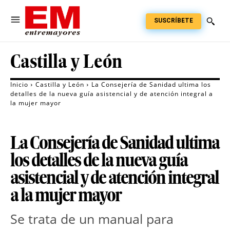
SUSCRÍBETE
Castilla y León
Inicio
Castilla y León
La Consejería de Sanidad ultima los
detalles de la nueva guía asistencial y de atención integral a
la mujer mayor
La Consejería de Sanidad ultima
los detalles de la nueva guía
asistencial y de atención integral
a la mujer mayor
Se trata de un manual para 