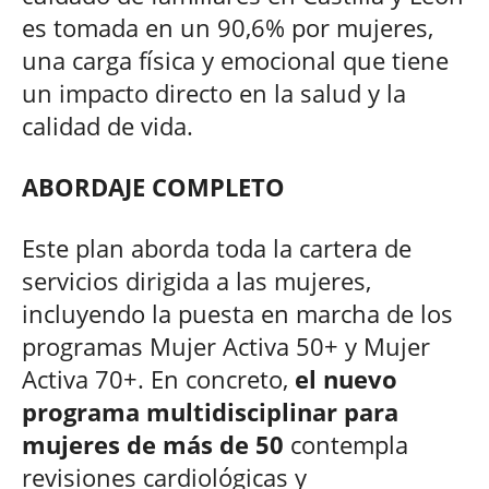
es tomada en un 90,6% por mujeres,
una carga física y emocional que tiene
un impacto directo en la salud y la
calidad de vida.
ABORDAJE COMPLETO
Este plan aborda toda la cartera de
servicios dirigida a las mujeres,
incluyendo la puesta en marcha de los
programas Mujer Activa 50+ y Mujer
Activa 70+. En concreto,
el nuevo
programa multidisciplinar para
mujeres de más de 50
contempla
revisiones cardiológicas y