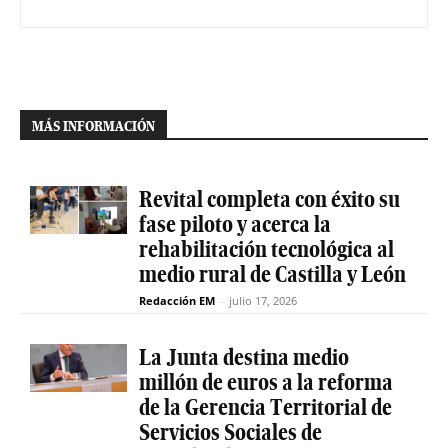
MÁS INFORMACIÓN
Revital completa con éxito su
fase piloto y acerca la
rehabilitación tecnológica al
medio rural de Castilla y León
Redacción EM
-
julio 17, 2026
La Junta destina medio
millón de euros a la reforma
de la Gerencia Territorial de
Servicios Sociales de