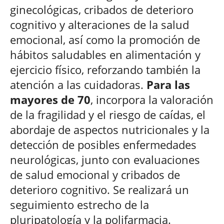
ginecológicas, cribados de deterioro
cognitivo y alteraciones de la salud
emocional, así como la promoción de
hábitos saludables en alimentación y
ejercicio físico, reforzando también la
atención a las cuidadoras.
Para las
mayores de 70
, incorpora la valoración
de la fragilidad y el riesgo de caídas, el
abordaje de aspectos nutricionales y la
detección de posibles enfermedades
neurológicas, junto con evaluaciones
de salud emocional y cribados de
deterioro cognitivo. Se realizará un
seguimiento estrecho de la
pluripatología y la polifarmacia.