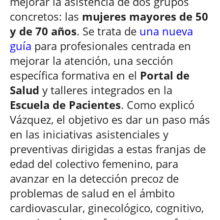
mejorar la asistencia de dos grupos
concretos: las
mujeres mayores de 50
y de 70 años
. Se trata de
una nueva
guía
para profesionales centrada en
mejorar la atención, una sección
específica formativa en el
Portal de
Salud
y talleres integrados en la
Escuela de Pacientes
. Como explicó
Vázquez, el objetivo es dar un paso más
en las iniciativas asistenciales y
preventivas dirigidas a estas franjas de
edad del colectivo femenino, para
avanzar en la detección precoz de
problemas de salud en el ámbito
cardiovascular, ginecológico, cognitivo,