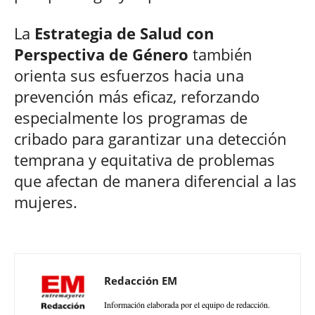
La
Estrategia de Salud con
Perspectiva de Género
también
orienta sus esfuerzos hacia una
prevención más eficaz, reforzando
especialmente los programas de
cribado para garantizar una detección
temprana y equitativa de problemas
que afectan de manera diferencial a las
mujeres.
Redacción EM
Información elaborada por el equipo de redacción.