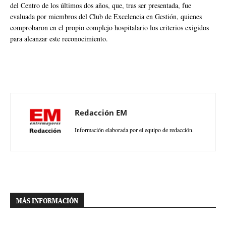
del Centro de los últimos dos años, que, tras ser presentada, fue
evaluada por miembros del Club de Excelencia en Gestión, quienes
comprobaron en el propio complejo hospitalario los criterios exigidos
para alcanzar este reconocimiento.
Redacción EM
Información elaborada por el equipo de redacción.
MÁS INFORMACIÓN