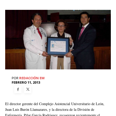
POR
REDACCIÓN EM
FEBRERO 11, 2013
El director gerente del Complejo Asistencial Universitario de León,
Juan Luis Burón Llamazares, y la directora de la División de
Enfermería, Pilar García Rodríguez, recogieron recientemente el