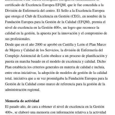
certificado de Excelencia Europea EFQM, que le fue concedida a la
División de Enfermería del centro. El Sello a la Excelencia Europea
que otorga el Club de Excelencia en Gestión (CEG), en nombre de la
Fundación Europea para la Gestión de la Calidad (EFQM), premia el
nivel de excelencia en la Gestión 400+, un logro que reconoce la
calidad en la gestión, la apuesta por la innovación y el compromiso de
sus profesionales.
Desde que en el año 2000 se aprobó en Castilla y León el Plan Marco
de Mejora y Calidad de los Servicios, la división de Enfermería del
Complejo Asistencial de León obedece a un proceso de planificación y
puesta en marcha basado en el modelo de excelencia y calidad. Dicho
Plan establecía los criterios generales en materia de calidad e incluía,
entre otras iniciativas, la adopción de modelos de gestión de la calidad
total, iniciativa que a su vez promulgaba la Fundación Europea para la
Gestión de la Calidad como marco de referencia para la gestión de la
administración regional.
Memoria de actividad
El pasado año, de cara a obtener el nivel de excelencia en la Gestión
400+, se elaboró una memoria con información relativa a la actividad