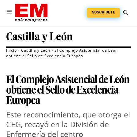
SUSCRÍBETE
Castilla y León
Inicio
Castilla y León
El Complejo Asistencial de León
obtiene el Sello de Excelencia Europea
El Complejo Asistencial de León
obtiene el Sello de Excelencia
Europea
Este reconocimiento, que otorga el
CEG, recayó en la División de
Enfermería del centro