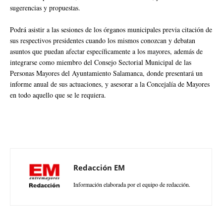
sugerencias y propuestas.
Podrá asistir a las sesiones de los órganos municipales previa citación de
sus respectivos presidentes cuando los mismos conozcan y debatan
asuntos que puedan afectar específicamente a los mayores, además de
integrarse como miembro del Consejo Sectorial Municipal de las
Personas Mayores del Ayuntamiento Salamanca, donde presentará un
informe anual de sus actuaciones, y asesorar a la Concejalía de Mayores
en todo aquello que se le requiera.
Redacción EM
Información elaborada por el equipo de redacción.