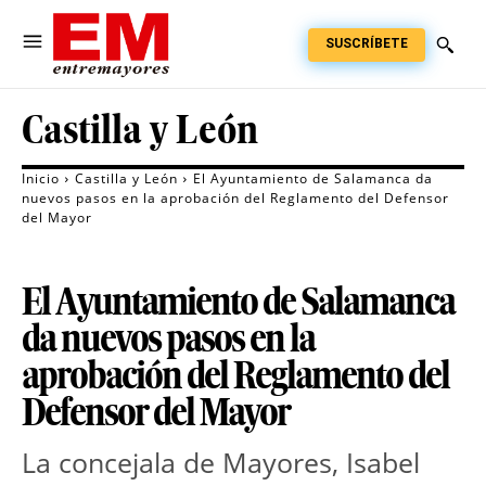
SUSCRÍBETE
Castilla y León
Inicio
Castilla y León
El Ayuntamiento de Salamanca da
nuevos pasos en la aprobación del Reglamento del Defensor
del Mayor
El Ayuntamiento de Salamanca
da nuevos pasos en la
aprobación del Reglamento del
Defensor del Mayor
La concejala de Mayores, Isabel