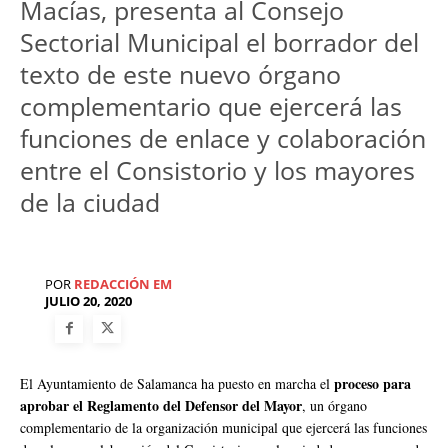
Macías, presenta al Consejo
Sectorial Municipal el borrador del
texto de este nuevo órgano
complementario que ejercerá las
funciones de enlace y colaboración
entre el Consistorio y los mayores
de la ciudad
POR
REDACCIÓN EM
JULIO 20, 2020
proceso para
El Ayuntamiento de Salamanca ha puesto en marcha el
aprobar el Reglamento del Defensor del Mayor
, un órgano
complementario de la organización municipal que ejercerá las funciones