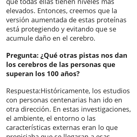
que todas ellas tienen niveles más
elevados. Entonces, creemos que la
versión aumentada de estas proteínas
está protegiendo y evitando que se
acumule daño en el cerebro.
Pregunta: ¿Qué otras pistas nos dan
los cerebros de las personas que
superan los 100 años?
Respuesta:Históricamente, los estudios
con personas centenarias han ido en
otra dirección. En estas investigaciones,
el ambiente, el entorno o las
características externas eran lo que
propiciaba que se llegaran a esas