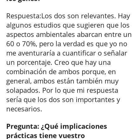
Respuesta:Los dos son relevantes. Hay
algunos estudios que sugieren que los
aspectos ambientales abarcan entre un
60 o 70%, pero la verdad es que yo no
me aventuraría a cuantificar o señalar
un porcentaje. Creo que hay una
combinación de ambos porque, en
general, ambos están también muy
solapados. Por lo que mi respuesta
sería que los dos son importantes y
necesarios.
Pregunta: ¿Qué implicaciones
prácticas tiene vuestro