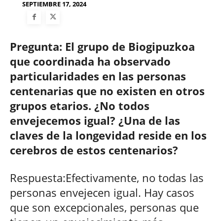
SEPTIEMBRE 17, 2024
Pregunta: El grupo de Biogipuzkoa
que coordinada ha observado
particularidades en las personas
centenarias que no existen en otros
grupos etarios. ¿No todos
envejecemos igual? ¿Una de las
claves de la longevidad reside en los
cerebros de estos centenarios?
Respuesta:Efectivamente, no todas las
personas envejecen igual. Hay casos
que son excepcionales, personas que