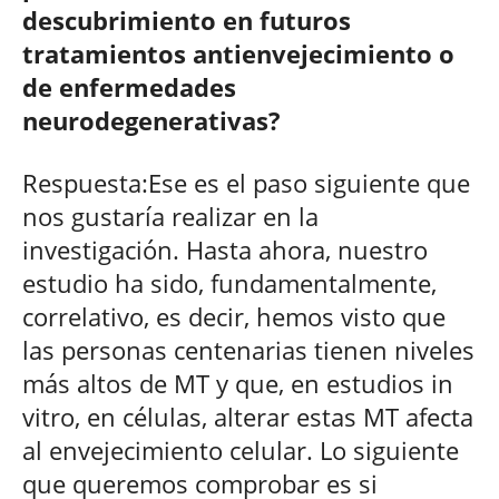
descubrimiento en futuros
tratamientos antienvejecimiento o
de enfermedades
neurodegenerativas?
Respuesta:Ese es el paso siguiente que
nos gustaría realizar en la
investigación. Hasta ahora, nuestro
estudio ha sido, fundamentalmente,
correlativo, es decir, hemos visto que
las personas centenarias tienen niveles
más altos de MT y que, en estudios in
vitro, en células, alterar estas MT afecta
al envejecimiento celular. Lo siguiente
que queremos comprobar es si