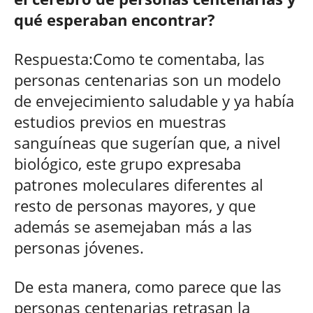
qué esperaban encontrar?
Respuesta:Como te comentaba, las
personas centenarias son un modelo
de envejecimiento saludable y ya había
estudios previos en muestras
sanguíneas que sugerían que, a nivel
biológico, este grupo expresaba
patrones moleculares diferentes al
resto de personas mayores, y que
además se asemejaban más a las
personas jóvenes.
De esta manera, como parece que las
personas centenarias retrasan la