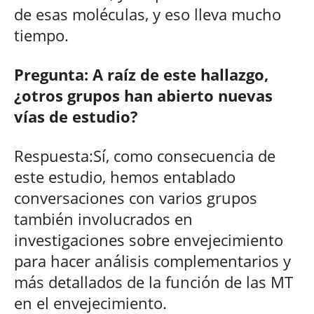
de esas moléculas, y eso lleva mucho
tiempo.
Pregunta: A raíz de este hallazgo,
¿otros grupos han abierto nuevas
vías de estudio?
Respuesta:Sí, como consecuencia de
este estudio, hemos entablado
conversaciones con varios grupos
también involucrados en
investigaciones sobre envejecimiento
para hacer análisis complementarios y
más detallados de la función de las MT
en el envejecimiento.