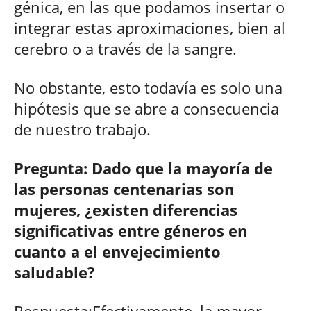
génica, en las que podamos insertar o
integrar estas aproximaciones, bien al
cerebro o a través de la sangre.
No obstante, esto todavía es solo una
hipótesis que se abre a consecuencia
de nuestro trabajo.
Pregunta: Dado que la mayoría de
las personas centenarias son
mujeres, ¿existen diferencias
significativas entre géneros en
cuanto a el envejecimiento
saludable?