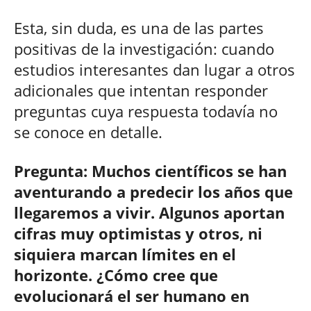
Esta, sin duda, es una de las partes
positivas de la investigación: cuando
estudios interesantes dan lugar a otros
adicionales que intentan responder
preguntas cuya respuesta todavía no
se conoce en detalle.
Pregunta: Muchos científicos se han
aventurando a predecir los años que
llegaremos a vivir. Algunos aportan
cifras muy optimistas y otros, ni
siquiera marcan límites en el
horizonte. ¿Cómo cree que
evolucionará el ser humano en