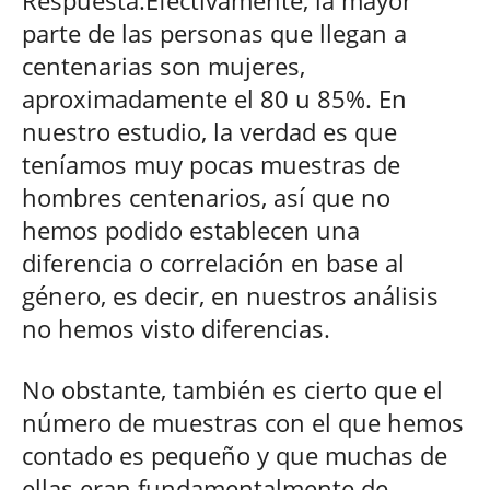
Respuesta:Efectivamente, la mayor
parte de las personas que llegan a
centenarias son mujeres,
aproximadamente el 80 u 85%. En
nuestro estudio, la verdad es que
teníamos muy pocas muestras de
hombres centenarios, así que no
hemos podido establecen una
diferencia o correlación en base al
género, es decir, en nuestros análisis
no hemos visto diferencias.
No obstante, también es cierto que el
número de muestras con el que hemos
contado es pequeño y que muchas de
ellas eran fundamentalmente de