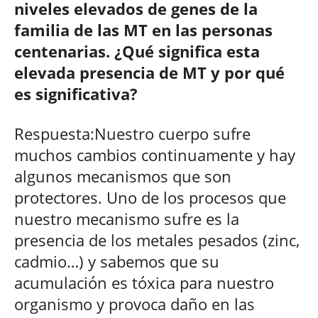
niveles elevados de genes de la
familia de las MT en las personas
centenarias. ¿Qué significa esta
elevada presencia de MT y por qué
es significativa?
Respuesta:Nuestro cuerpo sufre
muchos cambios continuamente y hay
algunos mecanismos que son
protectores. Uno de los procesos que
nuestro mecanismo sufre es la
presencia de los metales pesados (zinc,
cadmio…) y sabemos que su
acumulación es tóxica para nuestro
organismo y provoca daño en las