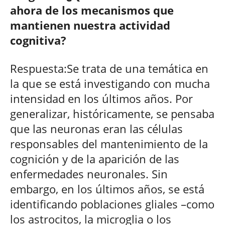
ahora de los mecanismos que
mantienen nuestra actividad
cognitiva?
Respuesta:Se trata de una temática en
la que se está investigando con mucha
intensidad en los últimos años. Por
generalizar, históricamente, se pensaba
que las neuronas eran las células
responsables del mantenimiento de la
cognición y de la aparición de las
enfermedades neuronales. Sin
embargo, en los últimos años, se está
identificando poblaciones gliales –como
los astrocitos, la microglia o los