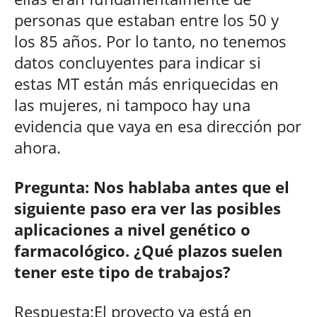
personas que estaban entre los 50 y
los 85 años. Por lo tanto, no tenemos
datos concluyentes para indicar si
estas MT están más enriquecidas en
las mujeres, ni tampoco hay una
evidencia que vaya en esa dirección por
ahora.
Pregunta: Nos hablaba antes que el
siguiente paso era ver las posibles
aplicaciones a nivel genético o
farmacológico. ¿Qué plazos suelen
tener este tipo de trabajos?
Respuesta:El proyecto ya está en