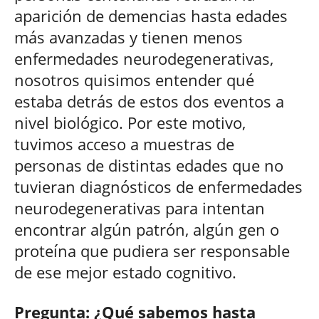
aparición de demencias hasta edades
más avanzadas y tienen menos
enfermedades neurodegenerativas,
nosotros quisimos entender qué
estaba detrás de estos dos eventos a
nivel biológico. Por este motivo,
tuvimos acceso a muestras de
personas de distintas edades que no
tuvieran diagnósticos de enfermedades
neurodegenerativas para intentan
encontrar algún patrón, algún gen o
proteína que pudiera ser responsable
de ese mejor estado cognitivo.
Pregunta: ¿Qué sabemos hasta