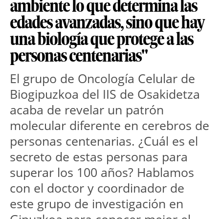
ambiente lo que determina las
edades avanzadas, sino que hay
una biología que protege a las
personas centenarias"
El grupo de Oncología Celular de 
Biogipuzkoa del IIS de Osakidetza 
acaba de revelar un patrón 
molecular diferente en cerebros de 
personas centenarias. ¿Cuál es el 
secreto de estas personas para 
superar los 100 años? Hablamos 
con el doctor y coordinador de 
este grupo de investigación en 