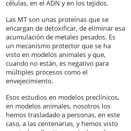
células, en el ADN y en los tejidos.
Las MT son unas proteínas que se
encargan de detoxificar, de eliminar esa
acumulación de metales pesados. Es
un mecanismo protector que se ha
visto en modelos animales y que,
cuando no están, es negativo para
múltiples procesos como el
envejecimiento.
Esos estudios en modelos preclínicos,
en modelos animales, nosotros los
hemos trasladado a personas, en este
caso, a las centenarias, y hemos visto