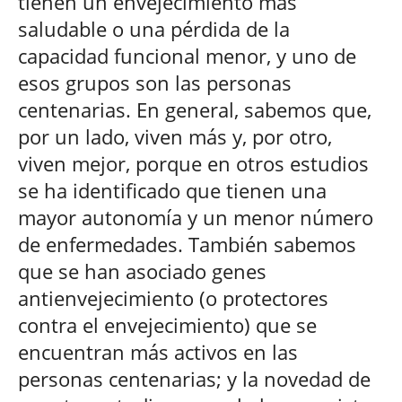
tienen un envejecimiento más
saludable o una pérdida de la
capacidad funcional menor, y uno de
esos grupos son las personas
centenarias. En general, sabemos que,
por un lado, viven más y, por otro,
viven mejor, porque en otros estudios
se ha identificado que tienen una
mayor autonomía y un menor número
de enfermedades. También sabemos
que se han asociado genes
antienvejecimiento (o protectores
contra el envejecimiento) que se
encuentran más activos en las
personas centenarias; y la novedad de