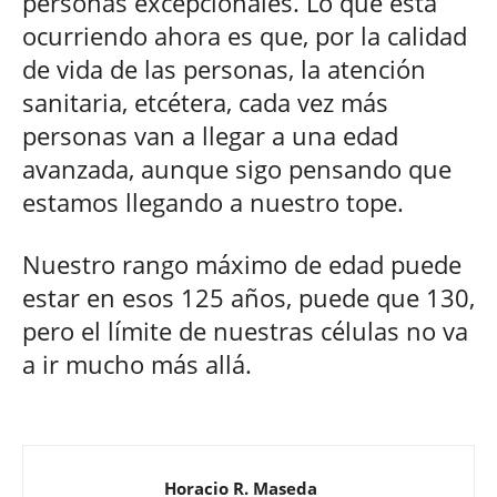
personas excepcionales. Lo que está
ocurriendo ahora es que, por la calidad
de vida de las personas, la atención
sanitaria, etcétera, cada vez más
personas van a llegar a una edad
avanzada, aunque sigo pensando que
estamos llegando a nuestro tope.
Nuestro rango máximo de edad puede
estar en esos 125 años, puede que 130,
pero el límite de nuestras células no va
a ir mucho más allá.
Horacio R. Maseda