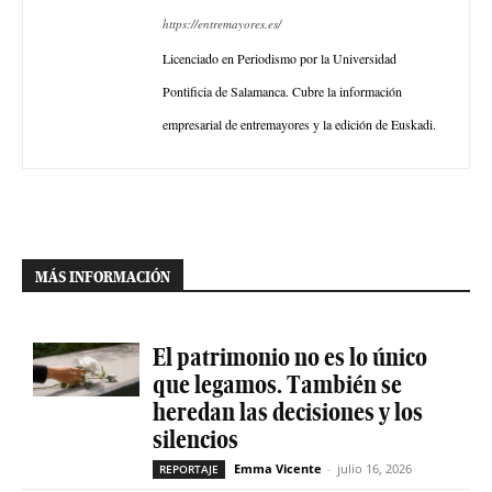
https://entremayores.es/
Licenciado en Periodismo por la Universidad
Pontificia de Salamanca. Cubre la información
empresarial de entremayores y la edición de Euskadi.
MÁS INFORMACIÓN
El patrimonio no es lo único
que legamos. También se
heredan las decisiones y los
silencios
Emma Vicente
-
julio 16, 2026
REPORTAJE