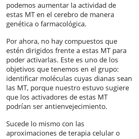
podemos aumentar la actividad de
estas MT en el cerebro de manera
genética o farmacológica.
Por ahora, no hay compuestos que
estén dirigidos frente a estas MT para
poder activarlas. Este es uno de los
objetivos que tenemos en el grupo:
identificar moléculas cuyas dianas sean
las MT, porque nuestro estuvo sugiere
que los activadores de estas MT
podrían ser antienvejecimiento.
Sucede lo mismo con las
aproximaciones de terapia celular o