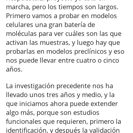
marcha, pero los tiempos son largos.
Primero vamos a probar en modelos
celulares una gran batería de
moléculas para ver cuáles son las que
activan las muestras, y luego hay que
probarlas en modelos preclínicos y eso
nos puede llevar entre cuatro o cinco
años.
La investigación precedente nos ha
llevado unos tres años y medio, y la
que iniciamos ahora puede extender
algo más, porque son estudios
funcionales que requieren, primero la
identificación, y después la validación