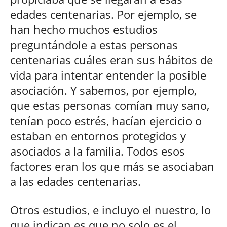
edades centenarias. Por ejemplo, se
han hecho muchos estudios
preguntándole a estas personas
centenarias cuáles eran sus hábitos de
vida para intentar entender la posible
asociación. Y sabemos, por ejemplo,
que estas personas comían muy sano,
tenían poco estrés, hacían ejercicio o
estaban en entornos protegidos y
asociados a la familia. Todos esos
factores eran los que más se asociaban
a las edades centenarias.
Otros estudios, e incluyo el nuestro, lo
que indican es que no solo es el