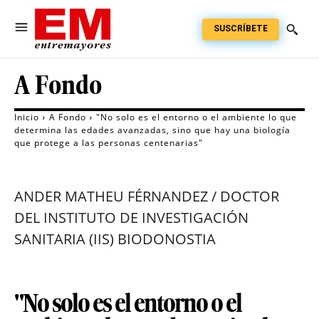
SUSCRÍBETE
A Fondo
Inicio
A Fondo
"No solo es el entorno o el ambiente lo que
determina las edades avanzadas, sino que hay una biología
que protege a las personas centenarias"
ANDER MATHEU FÉRNANDEZ / DOCTOR
DEL INSTITUTO DE INVESTIGACIÓN
SANITARIA (IIS) BIODONOSTIA
"No solo es el entorno o el