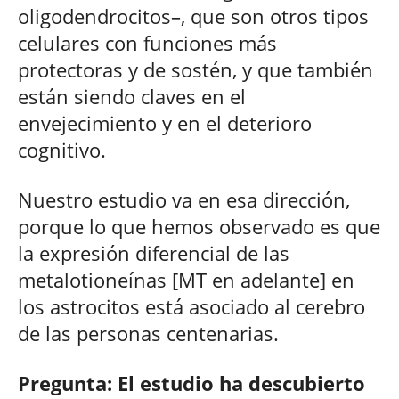
oligodendrocitos–, que son otros tipos
celulares con funciones más
protectoras y de sostén, y que también
están siendo claves en el
envejecimiento y en el deterioro
cognitivo.
Nuestro estudio va en esa dirección,
porque lo que hemos observado es que
la expresión diferencial de las
metalotioneínas [MT en adelante] en
los astrocitos está asociado al cerebro
de las personas centenarias.
Pregunta: El estudio ha descubierto