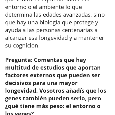
entorno o el ambiente lo que
determina las edades avanzadas, sino
que hay una biología que protege y
ayuda a las personas centenarias a
alcanzar esa longevidad y a mantener
su cognición.
Pregunta: Comentas que hay
multitud de estudios que aportan
factores externos que pueden ser
decisivos para una mayor
longevidad. Vosotros añadís que los
genes también pueden serlo, pero
¿qué tiene más peso: el entorno o
los genes?