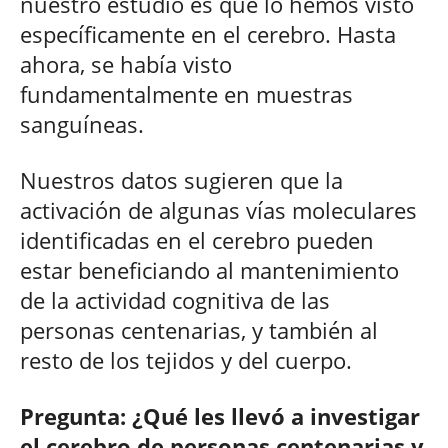
nuestro estudio es que lo hemos visto
específicamente en el cerebro. Hasta
ahora, se había visto
fundamentalmente en muestras
sanguíneas.
Nuestros datos sugieren que la
activación de algunas vías moleculares
identificadas en el cerebro pueden
estar beneficiando al mantenimiento
de la actividad cognitiva de las
personas centenarias, y también al
resto de los tejidos y del cuerpo.
Pregunta: ¿Qué les llevó a investigar
el cerebro de personas centenarias y