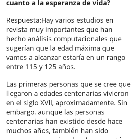
cuanto a la esperanza de vida?
Respuesta:Hay varios estudios en
revista muy importantes que han
hecho análisis computacionales que
sugerían que la edad máxima que
vamos a alcanzar estaría en un rango
entre 115 y 125 años.
Las primeras personas que se cree que
llegaron a edades centenarias vivieron
en el siglo XVII, aproximadamente. Sin
embargo, aunque las personas
centenarias han existido desde hace
muchos años, también han sido