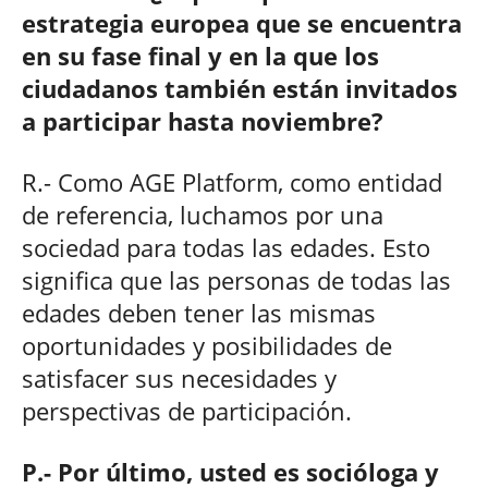
estrategia europea que se encuentra
en su fase final y en la que los
ciudadanos también están invitados
a participar hasta noviembre?
R.- Como AGE Platform, como entidad
de referencia, luchamos por una
sociedad para todas las edades. Esto
significa que las personas de todas las
edades deben tener las mismas
oportunidades y posibilidades de
satisfacer sus necesidades y
perspectivas de participación.
P.- Por último, usted es socióloga y