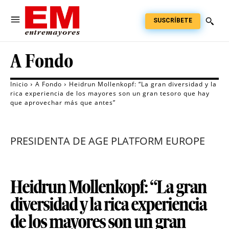
SUSCRÍBETE
A Fondo
Inicio
A Fondo
Heidrun Mollenkopf: “La gran diversidad y la
rica experiencia de los mayores son un gran tesoro que hay
que aprovechar más que antes”
PRESIDENTA DE AGE PLATFORM EUROPE
Heidrun Mollenkopf: “La gran
diversidad y la rica experiencia
de los mayores son un gran