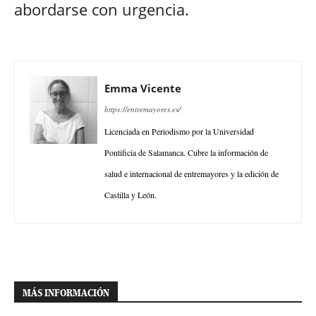
abordarse con urgencia.
Emma Vicente
https://entremayores.es/
Licenciada en Periodismo por la Universidad
Pontificia de Salamanca. Cubre la información de
salud e internacional de entremayores y la edición de
Castilla y León.
MÁS INFORMACIÓN