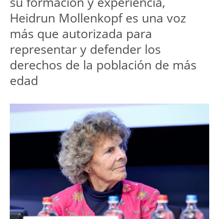
su formación y experiencia, 
Heidrun Mollenkopf es una voz 
más que autorizada para 
representar y defender los 
derechos de la población de más 
edad 