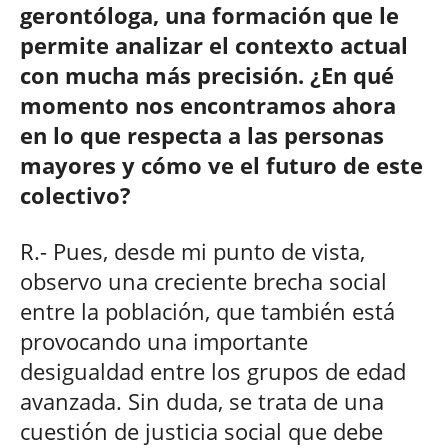
gerontóloga, una formación que le
permite analizar el contexto actual
con mucha más precisión. ¿En qué
momento nos encontramos ahora
en lo que respecta a las personas
mayores y cómo ve el futuro de este
colectivo?
R.- Pues, desde mi punto de vista,
observo una creciente brecha social
entre la población, que también está
provocando una importante
desigualdad entre los grupos de edad
avanzada. Sin duda, se trata de una
cuestión de justicia social que debe