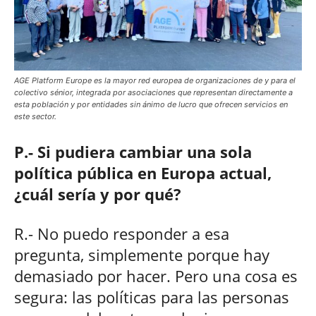
AGE Platform Europe es la mayor red europea de organizaciones de y para el
colectivo sénior, integrada por asociaciones que representan directamente a
esta población y por entidades sin ánimo de lucro que ofrecen servicios en
este sector.
P.- Si pudiera cambiar una sola
política pública en Europa actual,
¿cuál sería y por qué?
R.- No puedo responder a esa
pregunta, simplemente porque hay
demasiado por hacer. Pero una cosa es
segura: las políticas para las personas