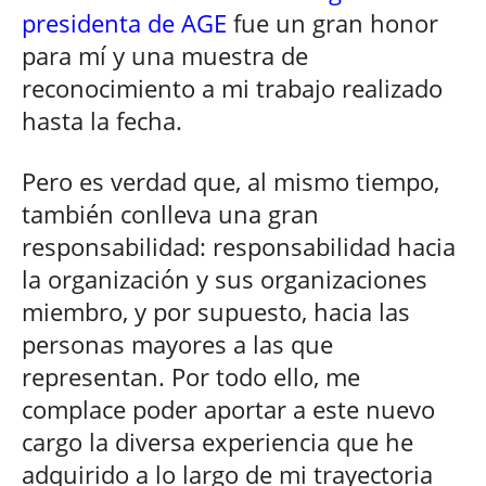
presidenta de AGE
fue un gran honor
para mí y una muestra de
reconocimiento a mi trabajo realizado
hasta la fecha.
Pero es verdad que, al mismo tiempo,
también conlleva una gran
responsabilidad: responsabilidad hacia
la organización y sus organizaciones
miembro, y por supuesto, hacia las
personas mayores a las que
representan. Por todo ello, me
complace poder aportar a este nuevo
cargo la diversa experiencia que he
adquirido a lo largo de mi trayectoria