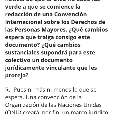
verde a que se comience la
redacción de una Convención
Internacional sobre los Derechos de
las Personas Mayores. ¿Qué cambios
espera que traiga consigo este
documento? ¿Qué cambios
sustanciales supondrá para este
colectivo un documento
jurídicamente vinculante que les
proteja?
R.- Pues ni más ni menos lo que se
espera. Una convención de la
Organización de las Naciones Unidas
(ONU) creará, por fin, un marco jurídico