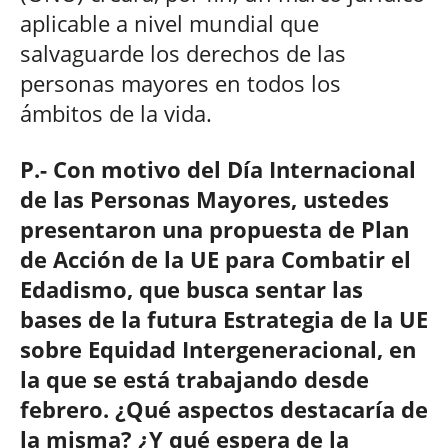
aplicable a nivel mundial que
salvaguarde los derechos de las
personas mayores en todos los
ámbitos de la vida.
P.- Con motivo del Día Internacional
de las Personas Mayores, ustedes
presentaron una propuesta de Plan
de Acción de la UE para Combatir el
Edadismo, que busca sentar las
bases de la futura Estrategia de la UE
sobre Equidad Intergeneracional, en
la que se está trabajando desde
febrero. ¿Qué aspectos destacaría de
la misma? ¿Y qué espera de la