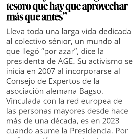
tesoro que hay que aprovechar
más que antes”
Lleva toda una larga vida dedicada 
al colectivo sénior, un mundo al 
que llegó “por azar”, dice la 
presidenta de AGE. Su activismo se 
inicia en 2007 al incorporarse al 
Consejo de Expertos de la 
asociación alemana Bagso. 
Vinculada con la red europea de 
las personas mayores desde hace 
más de una década, es en 2023 
cuando asume la Presidencia. Por 