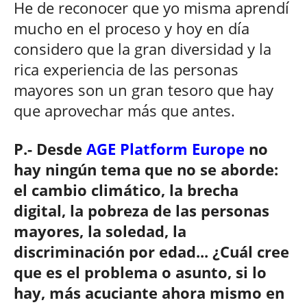
He de reconocer que yo misma aprendí
mucho en el proceso y hoy en día
considero que la gran diversidad y la
rica experiencia de las personas
mayores son un gran tesoro que hay
que aprovechar más que antes.
P.- Desde
AGE Platform Europe
no
hay ningún tema que no se aborde:
el cambio climático, la brecha
digital, la pobreza de las personas
mayores, la soledad, la
discriminación por edad... ¿Cuál cree
que es el problema o asunto, si lo
hay, más acuciante ahora mismo en