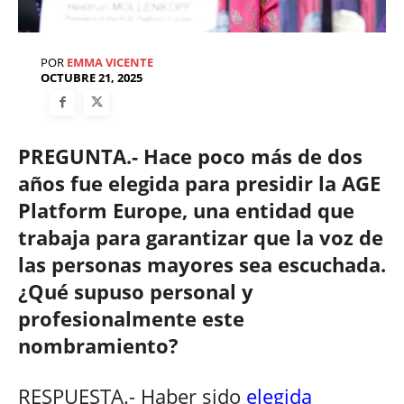
POR
EMMA VICENTE
OCTUBRE 21, 2025
PREGUNTA.- Hace poco más de dos
años fue elegida para presidir la AGE
Platform Europe, una entidad que
trabaja para garantizar que la voz de
las personas mayores sea escuchada.
¿Qué supuso personal y
profesionalmente este
nombramiento?
RESPUESTA.- Haber sido
elegida