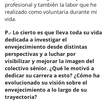
profesional y también la labor que he
realizado como voluntaria durante mi
vida.
P.- Lo cierto es que lleva toda su vida
dedicada a investigar el
envejecimiento desde distintas
perspectivas y a luchar por
visibilizar y mejorar la imagen del
colectivo sénior. ¿Qué le motivó a
dedicar su carrera a esto? ¿Cómo ha
evolucionado su visión sobre el
envejecimiento a lo largo de su
trayectoria?