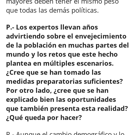
mayores deben tener el mismo peso
que todas las demás políticas.
P.- Los expertos llevan años
advirtiendo sobre el envejecimiento
de la población en muchas partes del
mundo y los retos que este hecho
plantea en múltiples escenarios.
¿Cree que se han tomado las
medidas preparatorias suficientes?
Por otro lado, ¿cree que se han
explicado bien las oportunidades
que también presenta esta realidad?
¿Qué queda por hacer?
R.- Aunque el cambio demográfico y lo