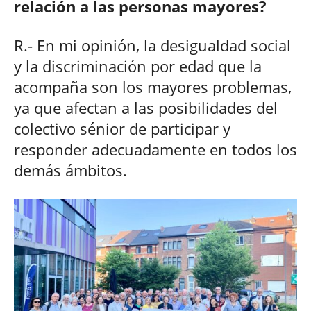
relación a las personas mayores?
R.- En mi opinión, la desigualdad social
y la discriminación por edad que la
acompaña son los mayores problemas,
ya que afectan a las posibilidades del
colectivo sénior de participar y
responder adecuadamente en todos los
demás ámbitos.