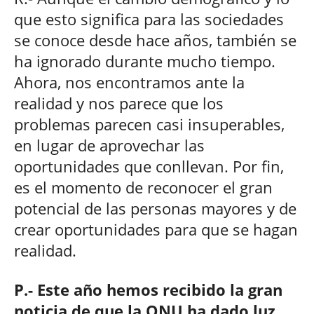
que esto significa para las sociedades
se conoce desde hace años, también se
ha ignorado durante mucho tiempo.
Ahora, nos encontramos ante la
realidad y nos parece que los
problemas parecen casi insuperables,
en lugar de aprovechar las
oportunidades que conllevan. Por fin,
es el momento de reconocer el gran
potencial de las personas mayores y de
crear oportunidades para que se hagan
realidad.
P.- Este año hemos recibido la gran
noticia de que la ONU ha dado luz