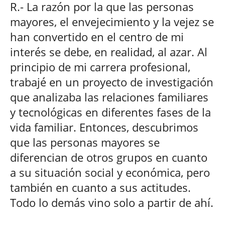
R.- La razón por la que las personas
mayores, el envejecimiento y la vejez se
han convertido en el centro de mi
interés se debe, en realidad, al azar. Al
principio de mi carrera profesional,
trabajé en un proyecto de investigación
que analizaba las relaciones familiares
y tecnológicas en diferentes fases de la
vida familiar. Entonces, descubrimos
que las personas mayores se
diferencian de otros grupos en cuanto
a su situación social y económica, pero
también en cuanto a sus actitudes.
Todo lo demás vino solo a partir de ahí.