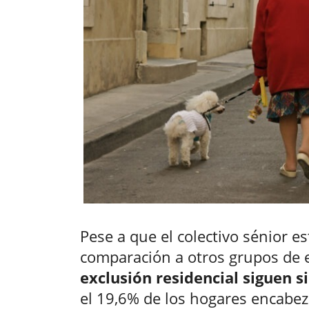
Pese a que el colectivo sénior e
comparación a otros grupos de 
exclusión residencial siguen 
el 19,6% de los hogares encabe