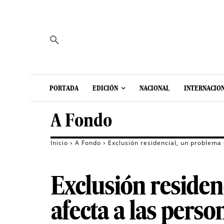
PORTADA
EDICIÓN
NACIONAL
INTERNACIO
A Fondo
Inicio
A Fondo
Exclusión residencial, un problema
Exclusión residen
afecta a las pers