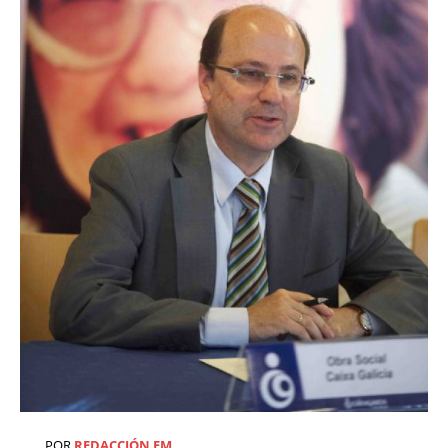
POR
REDACCIÓN EM