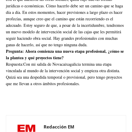
jurídicas o económicas. Cómo hacerlo debe ser un camino que se haga
día a día. En estos momentos, hacer previsiones a largo plazo es hacer
profecías, aunque creo que el camino que están recorriendo es el
adecuado. Estoy seguro de que, a pesar de la incertidumbre, tendremos
un nuevo modelo de intervención social de las cajas que les permitirá
seguir haciendo obra social. Hay grandes profesionales con muchas
ganas de hacerlo, así que no tengo ninguna duda.
Pregunta: Ahora comienza una nueva etapa profesional, ¿cómo se
la plantea y qué proyectos tiene?
Respuesta:Con mi salida de Novacaixagalicia termina una etapa
vinculada al mundo de la intervención social y empieza otra distinta.
Quizá sea una despedida temporal o provisional, pero tengo proyectos
que me llevan a otros ámbitos profesionales.
Redacción EM