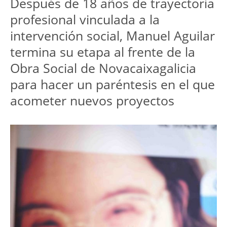
Después de 18 años de trayectoria
profesional vinculada a la
intervención social, Manuel Aguilar
termina su etapa al frente de la
Obra Social de Novacaixagalicia
para hacer un paréntesis en el que
acometer nuevos proyectos