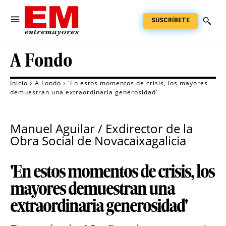
SUSCRÍBETE
A Fondo
Inicio
A Fondo
'En estos momentos de crisis, los mayores
demuestran una extraordinaria generosidad'
Manuel Aguilar / Exdirector de la
Obra Social de Novacaixagalicia
'En estos momentos de crisis, los
mayores demuestran una
extraordinaria generosidad'