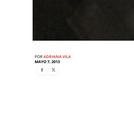
POR
ADRIANA VILA
MAYO 7, 2013