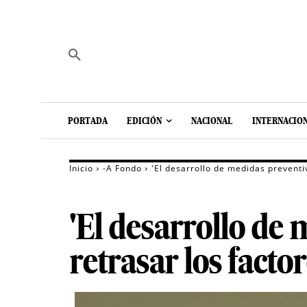
PORTADA
EDICIÓN
NACIONAL
INTERNACIO
Inicio
-A Fondo
'El desarrollo de medidas preventiv
'El desarrollo de
retrasar los factor