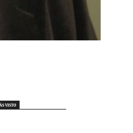
ÁS VISTO