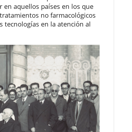
 en aquellos países en los que
 tratamientos no farmacológicos
s tecnologías en la atención al