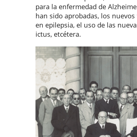
para la enfermedad de Alzheimer
han sido aprobadas, los nuevos
en epilepsia, el uso de las nueva
ictus, etcétera.