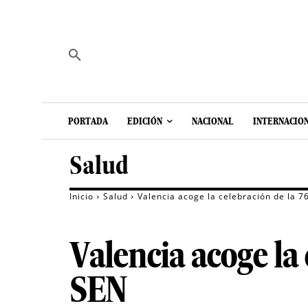
PORTADA
EDICIÓN
NACIONAL
INTERNACIO
Salud
Inicio
Salud
Valencia acoge la celebración de la 7
Valencia acoge la 
SEN