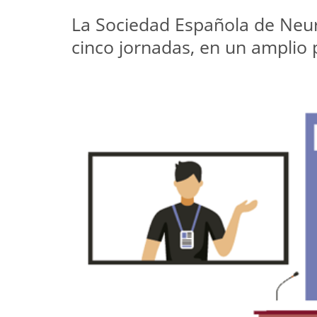
La Sociedad Española de Neur
cinco jornadas, en un amplio