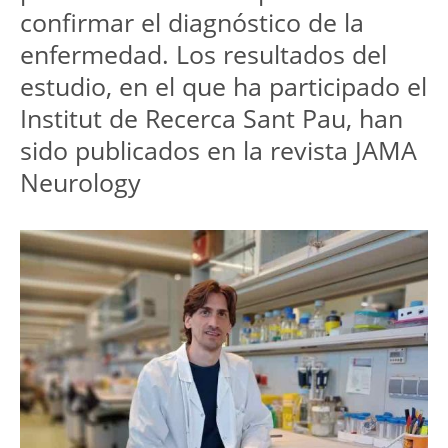
confirmar el diagnóstico de la
enfermedad. Los resultados del
estudio, en el que ha participado el
Institut de Recerca Sant Pau, han
sido publicados en la revista JAMA
Neurology