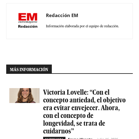
Redacción EM
Información elaborada por el equipo de redacción.
MÁS INFORMACIÓN
Victoria Lovelle: “Con el
concepto antiedad, el objetivo
era evitar envejecer. Ahora,
con el concepto de
longevidad, se trata de
cuidarnos”