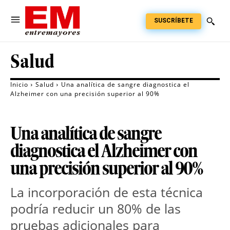
SUSCRÍBETE
Salud
Inicio
Salud
Una analítica de sangre diagnostica el
Alzheimer con una precisión superior al 90%
Una analítica de sangre
diagnostica el Alzheimer con
una precisión superior al 90%
La incorporación de esta técnica
podría reducir un 80% de las
pruebas adicionales para