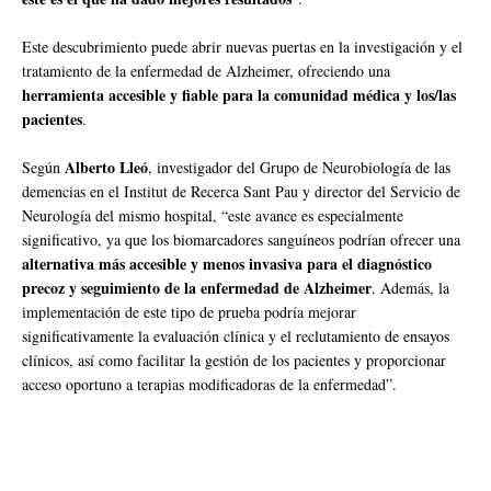
Este descubrimiento puede abrir nuevas puertas en la investigación y el
tratamiento de la enfermedad de Alzheimer, ofreciendo una
herramienta accesible y fiable para la comunidad médica y los/las
pacientes
.
Alberto Lleó
Según
, investigador del Grupo de Neurobiología de las
demencias en el Institut de Recerca Sant Pau y director del Servicio de
Neurología del mismo hospital, “este avance es especialmente
significativo, ya que los biomarcadores sanguíneos podrían ofrecer una
alternativa más accesible y menos invasiva para el diagnóstico
precoz y seguimiento de la enfermedad de Alzheimer
. Además, la
implementación de este tipo de prueba podría mejorar
significativamente la evaluación clínica y el reclutamiento de ensayos
clínicos, así como facilitar la gestión de los pacientes y proporcionar
acceso oportuno a terapias modificadoras de la enfermedad”.