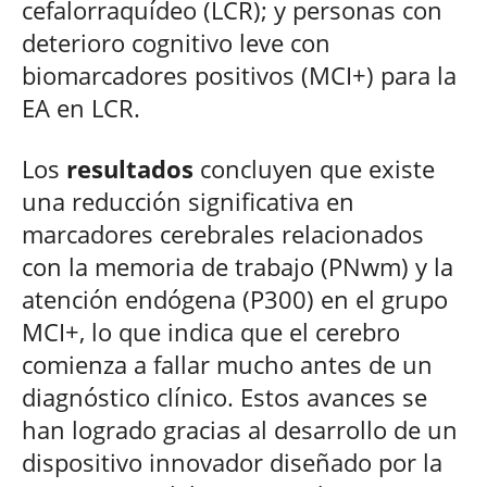
cefalorraquídeo (LCR); y personas con
deterioro cognitivo leve con
biomarcadores positivos (MCI+) para la
EA en LCR.
Los
resultados
concluyen que existe
una reducción significativa en
marcadores cerebrales relacionados
con la memoria de trabajo (PNwm) y la
atención endógena (P300) en el grupo
MCI+, lo que indica que el cerebro
comienza a fallar mucho antes de un
diagnóstico clínico. Estos avances se
han logrado gracias al desarrollo de un
dispositivo innovador diseñado por la