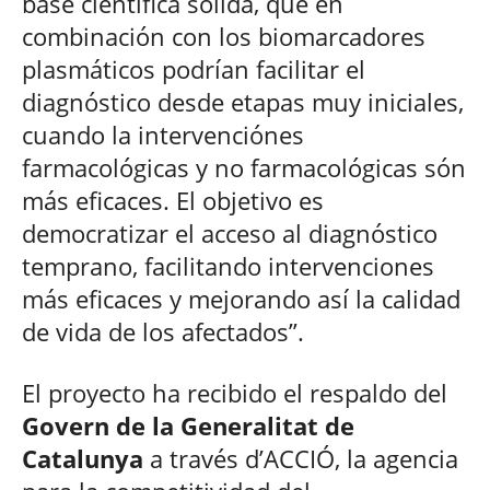
base científica sólida, que en
combinación con los biomarcadores
plasmáticos podrían facilitar el
diagnóstico desde etapas muy iniciales,
cuando la intervenciónes
farmacológicas y no farmacológicas són
más eficaces. El objetivo es
democratizar el acceso al diagnóstico
temprano, facilitando intervenciones
más eficaces y mejorando así la calidad
de vida de los afectados”.
El proyecto ha recibido el respaldo del
Govern de la Generalitat de
Catalunya
a través d’ACCIÓ, la agencia