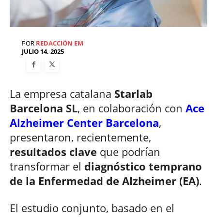
POR
REDACCIÓN EM
JULIO 14, 2025
La empresa catalana
Starlab
Barcelona SL
, en colaboración con
Ace
Alzheimer Center Barcelona
,
presentaron, recientemente,
resultados clave
que podrían
transformar el
diagnóstico temprano
de la Enfermedad de Alzheimer (EA)
.
El estudio conjunto, basado en el