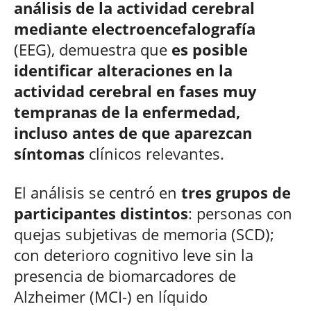
análisis de la actividad cerebral
mediante electroencefalografía
(EEG), demuestra que
es posible
identificar alteraciones en la
actividad cerebral en fases muy
tempranas de la enfermedad,
incluso antes de que aparezcan
síntomas
clínicos relevantes.
El análisis se centró en
tres grupos de
participantes distintos
: personas con
quejas subjetivas de memoria (SCD);
con deterioro cognitivo leve sin la
presencia de biomarcadores de
Alzheimer (MCI-) en líquido