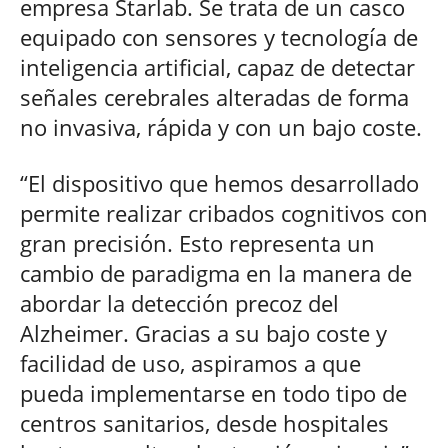
empresa Starlab. Se trata de un casco
equipado con sensores y tecnología de
inteligencia artificial, capaz de detectar
señales cerebrales alteradas de forma
no invasiva, rápida y con un bajo coste.
“El dispositivo que hemos desarrollado
permite realizar cribados cognitivos con
gran precisión. Esto representa un
cambio de paradigma en la manera de
abordar la detección precoz del
Alzheimer. Gracias a su bajo coste y
facilidad de uso, aspiramos a que
pueda implementarse en todo tipo de
centros sanitarios, desde hospitales