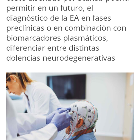
permitir en un futuro, el 
diagnóstico de la EA en fases 
preclínicas o en combinación con 
biomarcadores plasmáticos, 
diferenciar entre distintas 
dolencias neurodegenerativas