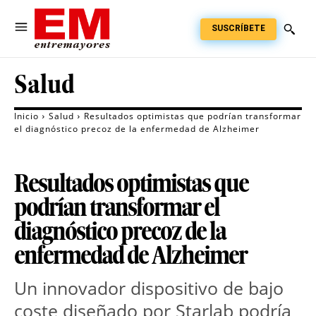
SUSCRÍBETE
Salud
Inicio
Salud
Resultados optimistas que podrían transformar
el diagnóstico precoz de la enfermedad de Alzheimer
Resultados optimistas que
podrían transformar el
diagnóstico precoz de la
enfermedad de Alzheimer
Un innovador dispositivo de bajo 
coste diseñado por Starlab podría 