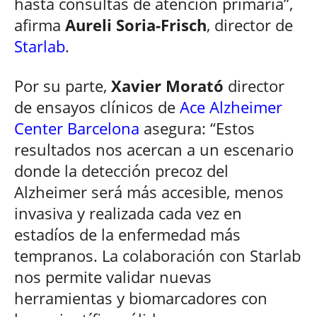
hasta consultas de atención primaria”,
afirma
Aureli Soria-Frisch
, director de
Starlab
.
Por su parte,
Xavier Morató
director
de ensayos clínicos de
Ace Alzheimer
Center Barcelona
asegura: “Estos
resultados nos acercan a un escenario
donde la detección precoz del
Alzheimer será más accesible, menos
invasiva y realizada cada vez en
estadíos de la enfermedad más
tempranos. La colaboración con Starlab
nos permite validar nuevas
herramientas y biomarcadores con