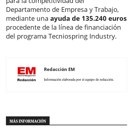
para la competitividad del
Departamento de Empresa y Trabajo,
mediante una
ayuda de 135.240 euros
procedente de la línea de financiación
del programa Tecniospring Industry.
Redacción EM
Información elaborada por el equipo de redacción.
MÁS INFORMACIÓN