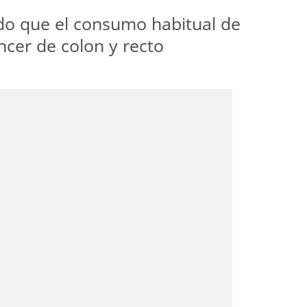
ado que el consumo habitual de
áncer de colon y recto