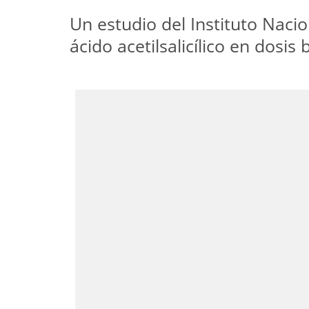
Un estudio del Instituto Nac
ácido acetilsalicílico en dosis