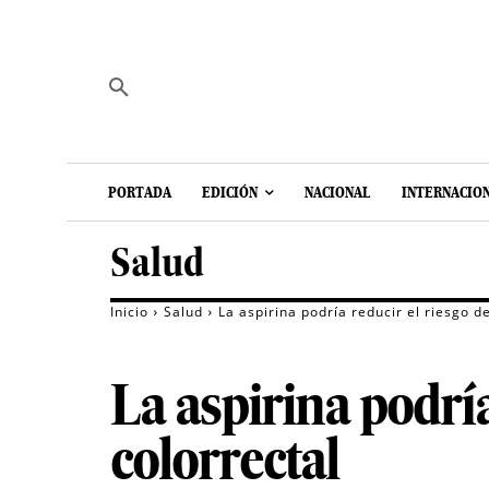
PORTADA
EDICIÓN
NACIONAL
INTERNACIO
Salud
Inicio
Salud
La aspirina podría reducir el riesgo d
La aspirina podrí
colorrectal