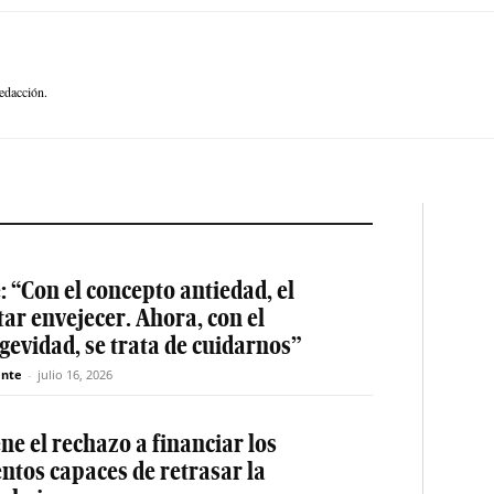
edacción.
: “Con el concepto antiedad, el
tar envejecer. Ahora, con el
gevidad, se trata de cuidarnos”
nte
-
julio 16, 2026
e el rechazo a financiar los
ntos capaces de retrasar la