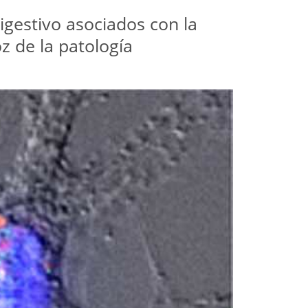
digestivo asociados con la
z de la patología