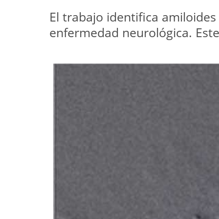
El trabajo identifica amiloide
enfermedad neurológica. Este 