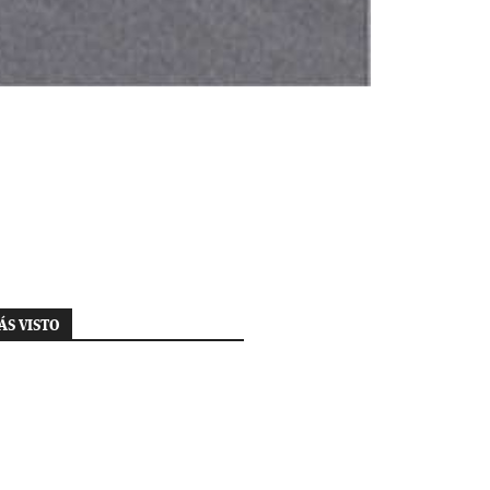
ÁS VISTO